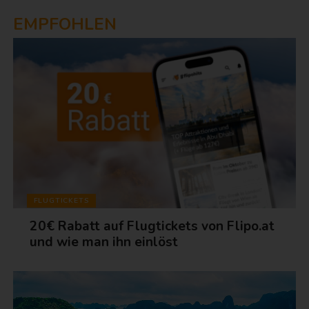
EMPFOHLEN
FLUGTICKETS
20€ Rabatt auf Flugtickets von Flipo.at
und wie man ihn einlöst