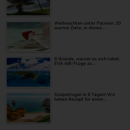
Weihnachten unter Palmen: 20
warme Ziele, in denen…
6 Gründe, warum es sich lohnt,
EVA AIR-Flüge zu…
Südportugal in 6 Tagen! Wir
haben Rezept für einen…