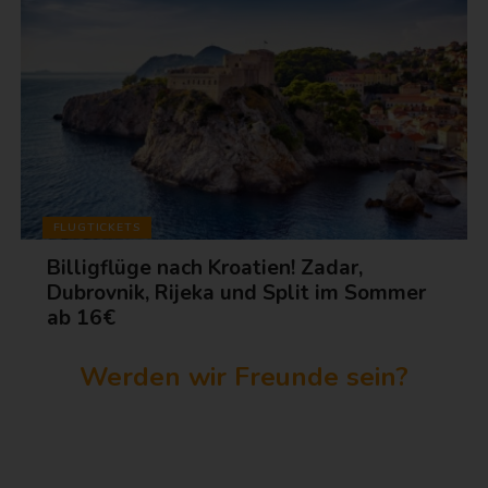
FLUGTICKETS
Billigflüge nach Kroatien! Zadar,
Dubrovnik, Rijeka und Split im Sommer
ab 16€
Werden wir Freunde sein?