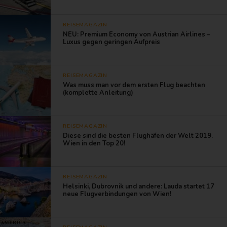
REISEMAGAZIN
NEU: Premium Economy von Austrian Airlines –
Luxus gegen geringen Aufpreis
REISEMAGAZIN
Was muss man vor dem ersten Flug beachten
(komplette Anleitung)
REISEMAGAZIN
Diese sind die besten Flughäfen der Welt 2019.
Wien in den Top 20!
REISEMAGAZIN
Helsinki, Dubrovnik und andere: Lauda startet 17
neue Flugverbindungen von Wien!