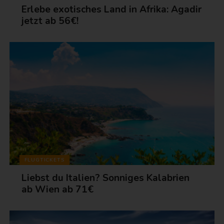
Erlebe exotisches Land in Afrika: Agadir
jetzt ab 56€!
FLUGTICKETS
Liebst du Italien? Sonniges Kalabrien
ab Wien ab 71€