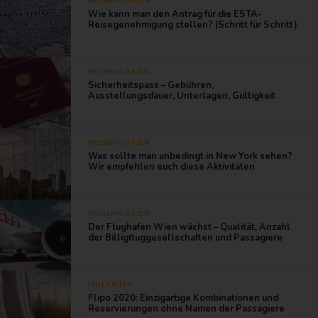
REISEMAGAZIN
Wie kann man den Antrag für die ESTA-
Reisegenehmigung stellen? (Schritt für Schritt)
REISEMAGAZIN
Sicherheitspass – Gebühren,
Ausstellungsdauer, Unterlagen, Gültigkeit
REISEMAGAZIN
Was sollte man unbedingt in New York sehen?
Wir empfehlen euch diese Aktivitäten
REISEMAGAZIN
Der Flughafen Wien wächst – Qualität, Anzahl
der Billigfluggesellschaften und Passagiere
MULTICITY
Flipo 2020: Einzigartige Kombinationen und
Reservierungen ohne Namen der Passagiere