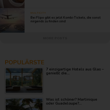
MULTICITY
Bei Flipo gibt es jetzt Kombi-Tickets, die sonst
nirgends zu finden sind
MORE POSTS
POPULÄRSTE
7 einzigartige Hotels aus Glas –
genießt die…
Was ist schöner? Martinique
oder Guadeloupe?…