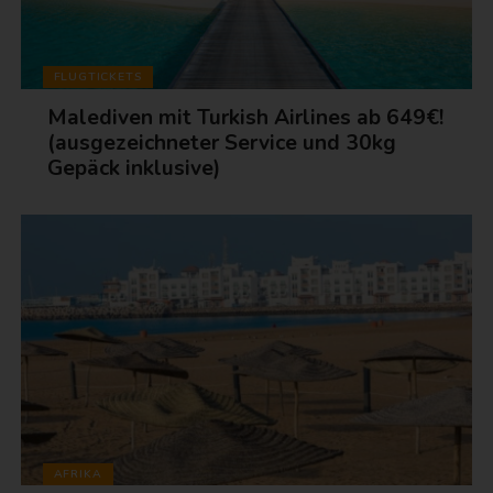
FLUGTICKETS
Malediven mit Turkish Airlines ab 649€!
(ausgezeichneter Service und 30kg
Gepäck inklusive)
AFRIKA