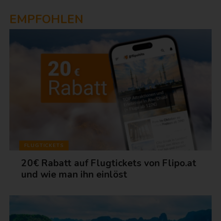
EMPFOHLEN
FLUGTICKETS
20€ Rabatt auf Flugtickets von Flipo.at
und wie man ihn einlöst