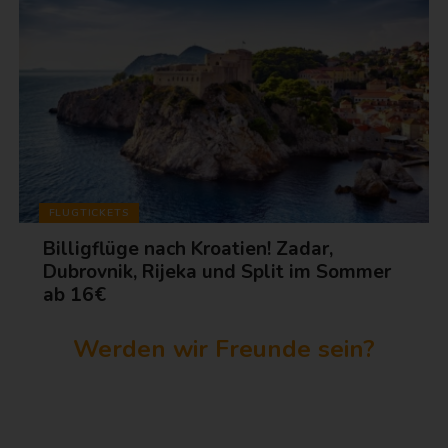
FLUGTICKETS
Billigflüge nach Kroatien! Zadar,
Dubrovnik, Rijeka und Split im Sommer
ab 16€
Werden wir Freunde sein?