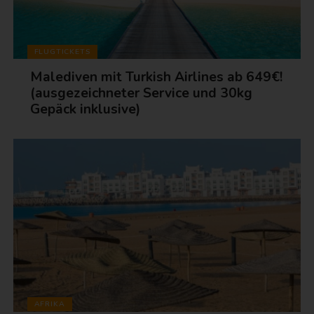
FLUGTICKETS
Malediven mit Turkish Airlines ab 649€!
(ausgezeichneter Service und 30kg
Gepäck inklusive)
AFRIKA