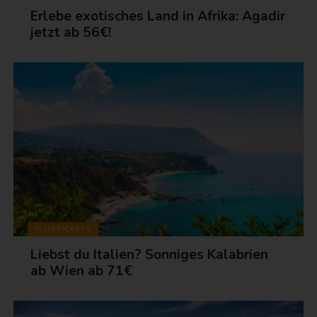
Erlebe exotisches Land in Afrika: Agadir
jetzt ab 56€!
FLUGTICKETS
Liebst du Italien? Sonniges Kalabrien
ab Wien ab 71€