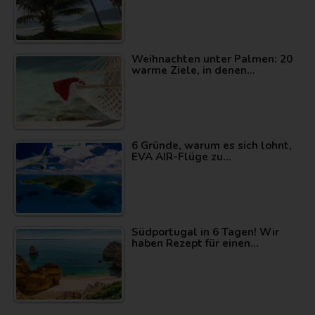
Weihnachten unter Palmen: 20
warme Ziele, in denen…
6 Gründe, warum es sich lohnt,
EVA AIR-Flüge zu…
Südportugal in 6 Tagen! Wir
haben Rezept für einen…