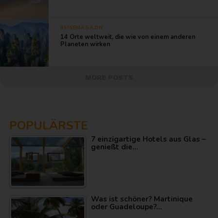
REISEMAGAZIN
14 Orte weltweit, die wie von einem anderen
Planeten wirken
MORE POSTS
POPULÄRSTE
7 einzigartige Hotels aus Glas –
genießt die…
Was ist schöner? Martinique
oder Guadeloupe?…