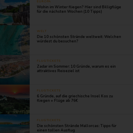
EUROPA
Wohin im Winter fliegen? Hier sind Billigflüge
für die nächsten Wochen (10 Tipps)
WELT
Die 10 schönsten Strände weltweit: Welchen
würdest du besuchen?
FLUGTICKETS
Zadar im Sommer: 10 Gründe, warum es ein
attraktives Reiseziel ist
FLUGTICKETS
6 Gründe, auf die griechische Insel Kos zu
fliegen + Flüge ab 76€
FLUGTICKETS
Die schönsten Strände Mallorcas: Tipps für
einen tollen Ausflug