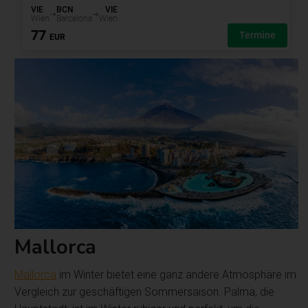
Mallorca
Mallorca
im Winter bietet eine ganz andere Atmosphäre im
Vergleich zur geschäftigen Sommersaison. Palma, die