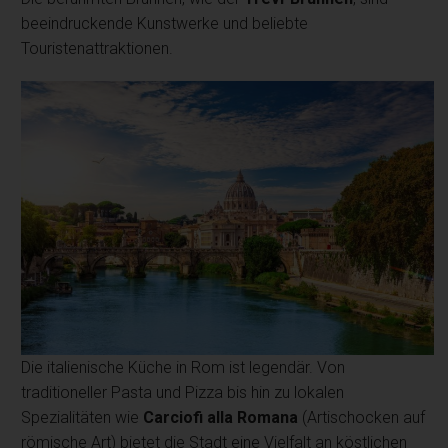
beeindruckende Kunstwerke und beliebte
Touristenattraktionen.
Die italienische Küche in Rom ist legendär. Von
traditioneller Pasta und Pizza bis hin zu lokalen
Spezialitäten wie
Carciofi alla Romana
(Artischocken auf
römische Art) bietet die Stadt eine Vielfalt an köstlichen