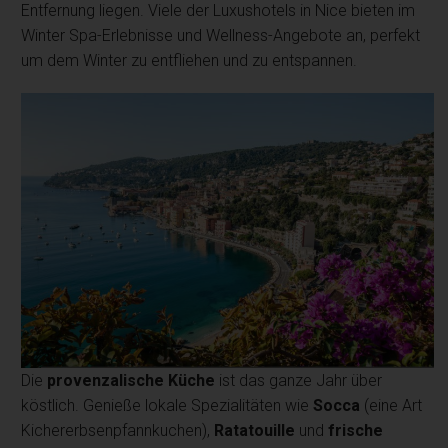
Entfernung liegen. Viele der Luxushotels in Nice bieten im
Winter Spa-Erlebnisse und Wellness-Angebote an, perfekt
um dem Winter zu entfliehen und zu entspannen.
Die
provenzalische Küche
ist das ganze Jahr über
köstlich. Genieße lokale Spezialitäten wie
Socca
(eine Art
Kichererbsenpfannkuchen),
Ratatouille
und
frische