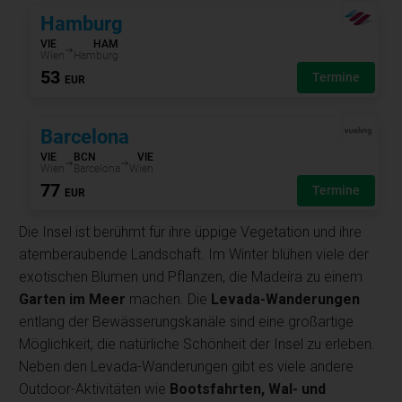
Die Insel ist berühmt für ihre üppige Vegetation und ihre
atemberaubende Landschaft. Im Winter blühen viele der
exotischen Blumen und Pflanzen, die Madeira zu einem
Garten im Meer
machen. Die
Levada-Wanderungen
entlang der Bewässerungskanäle sind eine großartige
Möglichkeit, die natürliche Schönheit der Insel zu erleben.
Neben den Levada-Wanderungen gibt es viele andere
Outdoor-Aktivitäten wie
Bootsfahrten, Wal- und