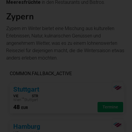
Meeresfrüchte
in den Restaurants und Bistros.
Zypern
Zypern im Winter bietet eine Mischung aus kulturellen
Erlebnissen, Natur, kulinarischen Genüssen und
angenehmem Wetter, was es zu einem lohnenswerten
Reiseziel für diejenigen macht, die die Wintersaison etwas
anders erleben möchten.