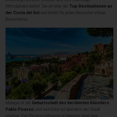
Atmosphäre bietet. Sie ist eine der
Top-Destinationen an
der Costa del Sol
und bietet für jeden Besucher etwas
Besonderes.
Malaga ist die
Geburtsstadt des berühmten Künstlers
Pablo Picasso
, und sein Erbe ist überall in der Stadt
spürbar. Das Picasso-Museum in Malaga zeigt eine