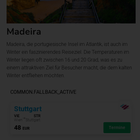
Madeira
Madeira, die portugiesische Insel im Atlantik, ist auch im
Winter ein faszinierendes Reiseziel. Die Temperaturen im
Winter liegen oft zwischen 16 und 20 Grad, was es zu
einem attraktiven Ziel für Besucher macht, die dem kalten
Winter entfliehen möchten.