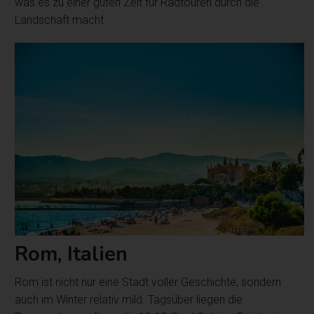
was es zu einer guten Zeit für Radtouren durch die
Landschaft macht.
Rom, Italien
Rom ist nicht nur eine Stadt voller Geschichte, sondern
auch im Winter relativ mild. Tagsüber liegen die