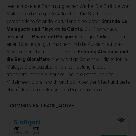
beeindruckende Sammlung seiner Werke. Die Strände von
Malaga sind eine große Attraktion. Die Stadt bietet
verschiedene Strände, darunter die beliebten
Strände La
Malagueta und Playa de la Caleta.
Die Promenade,
bekannt als
Paseo del Parque
, ist ein großartiger Ort, um
einen Spaziergang zu machen und die Aussicht auf das
Meer zu genießen. Die maurische
Festung Alcazaba und
die Burg Gibralfaro
sind wichtige Sehenswürdigkeiten in
Malaga. Die Alcazaba, eine alte Festung, bietet
atemberaubende Ausblicke über die Stadt und das
Mittelmeer. Gibralfaro thront hoch über der Stadt und bietet
ebenfalls einen spektakulären Panoramablick.