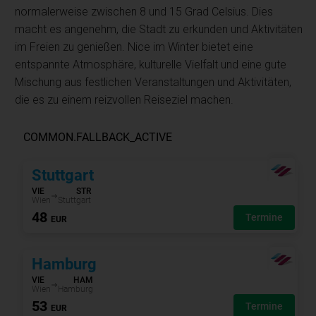
normalerweise zwischen 8 und 15 Grad Celsius. Dies
macht es angenehm, die Stadt zu erkunden und Aktivitäten
im Freien zu genießen. Nice im Winter bietet eine
entspannte Atmosphäre, kulturelle Vielfalt und eine gute
Mischung aus festlichen Veranstaltungen und Aktivitäten,
die es zu einem reizvollen Reiseziel machen.