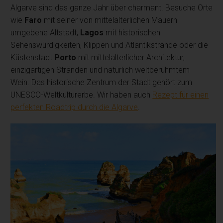
Algarve sind das ganze Jahr über charmant. Besuche Orte
wie
Faro
mit seiner von mittelalterlichen Mauern
umgebene Altstadt,
Lagos
mit historischen
Sehenswürdigkeiten, Klippen und Atlantikstrände oder die
Küstenstadt
Porto
mit mittelalterlicher Architektur,
einzigartigen Stränden und natürlich weltberühmtem
Wein. Das historische Zentrum der Stadt gehört zum
UNESCO-Weltkulturerbe. Wir haben auch
Rezept für einen
perfekten Roadtrip durch die Algarve
.