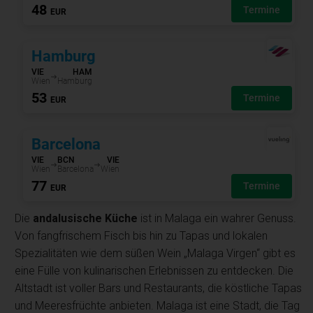
Die
andalusische Küche
ist in Malaga ein wahrer Genuss.
Von fangfrischem Fisch bis hin zu Tapas und lokalen
Spezialitäten wie dem süßen Wein „Malaga Virgen“ gibt es
eine Fülle von kulinarischen Erlebnissen zu entdecken. Die
Altstadt ist voller Bars und Restaurants, die köstliche Tapas
und Meeresfrüchte anbieten. Malaga ist eine Stadt, die Tag