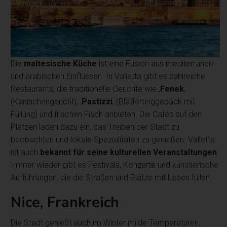
Die
maltesische Küche
ist eine Fusion aus mediterranen
und arabischen Einflüssen. In Valletta gibt es zahlreiche
Restaurants, die traditionelle Gerichte wie ‚
Fenek
‚
(Kaninchengericht), ‚
Pastizzi
‚ (Blätterteiggebäck mit
Füllung) und frischen Fisch anbieten. Die Cafés auf den
Plätzen laden dazu ein, das Treiben der Stadt zu
beobachten und lokale Spezialitäten zu genießen. Valletta
ist auch
bekannt für seine kulturellen Veranstaltungen
.
Immer wieder gibt es Festivals, Konzerte und künstlerische
Aufführungen, die die Straßen und Plätze mit Leben füllen.
Nice, Frankreich
Die Stadt genießt auch im Winter milde Temperaturen,