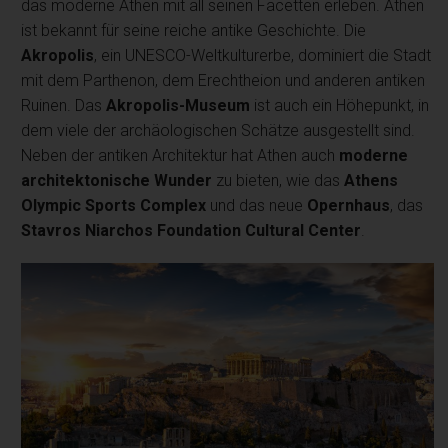
das moderne Athen mit all seinen Facetten erleben. Athen
ist bekannt für seine reiche antike Geschichte. Die
Akropolis
, ein UNESCO-Weltkulturerbe, dominiert die Stadt
mit dem Parthenon, dem Erechtheion und anderen antiken
Ruinen. Das
Akropolis-Museum
ist auch ein Höhepunkt, in
dem viele der archäologischen Schätze ausgestellt sind.
Neben der antiken Architektur hat Athen auch
moderne
architektonische Wunder
zu bieten, wie das
Athens
Olympic Sports Complex
und das neue
Opernhaus
, das
Stavros Niarchos Foundation Cultural Center
.