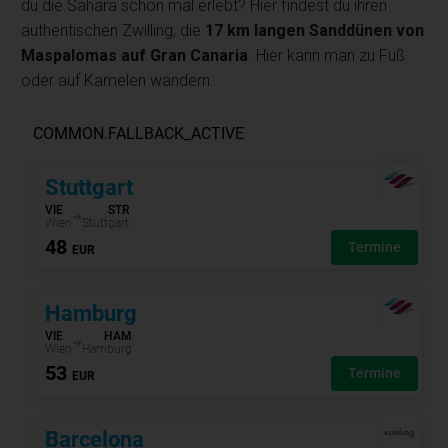
du die Sahara schon mal erlebt? Hier findest du ihren
authentischen Zwilling, die
17 km langen Sanddünen von
Maspalomas auf Gran Canaria
. Hier kann man zu Fuß
oder auf Kamelen wandern.