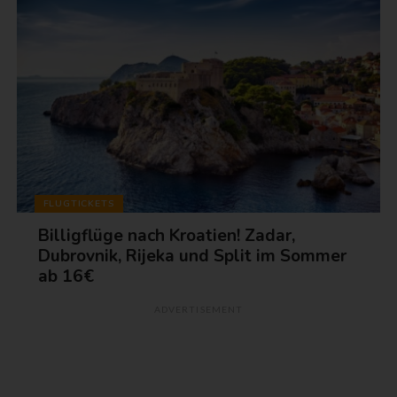
FLUGTICKETS
Billigflüge nach Kroatien! Zadar,
Dubrovnik, Rijeka und Split im Sommer
ab 16€
ADVERTISEMENT