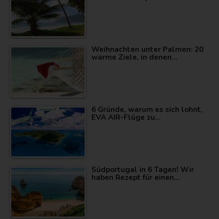
Weihnachten unter Palmen: 20
warme Ziele, in denen…
6 Gründe, warum es sich lohnt,
EVA AIR-Flüge zu…
Südportugal in 6 Tagen! Wir
haben Rezept für einen…