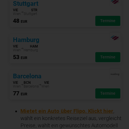
Mietet ein Auto über Flipo. Klickt hier
,
wählt ein konkretes Reiseziel aus, vergleicht
Preise, wählt ein gewünschtes Automodell