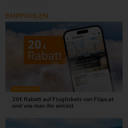
EMPFOHLEN
FLUGTICKETS
20€ Rabatt auf Flugtickets von Flipo.at
und wie man ihn einlöst