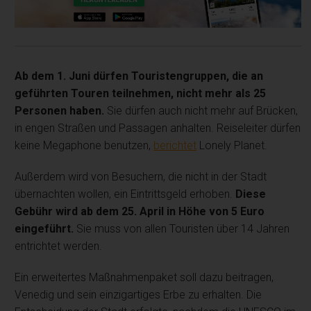
Ab dem 1. Juni dürfen Touristengruppen, die an
geführten Touren teilnehmen, nicht mehr als 25
Personen haben.
Sie dürfen auch nicht mehr auf Brücken,
in engen Straßen und Passagen anhalten. Reiseleiter dürfen
keine Megaphone benutzen,
berichtet
Lonely Planet.
Außerdem wird von Besuchern, die nicht in der Stadt
übernachten wollen, ein Eintrittsgeld erhoben.
Diese
Gebühr wird ab dem 25. April in Höhe von 5 Euro
eingeführt.
Sie muss von allen Touristen über 14 Jahren
entrichtet werden.
Ein erweitertes Maßnahmenpaket soll dazu beitragen,
Venedig und sein einzigartiges Erbe zu erhalten. Die