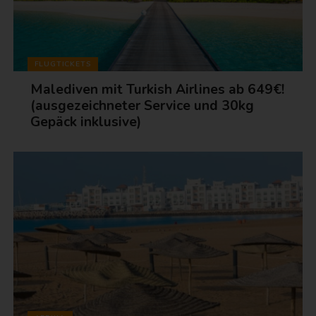
FLUGTICKETS
Malediven mit Turkish Airlines ab 649€!
(ausgezeichneter Service und 30kg
Gepäck inklusive)