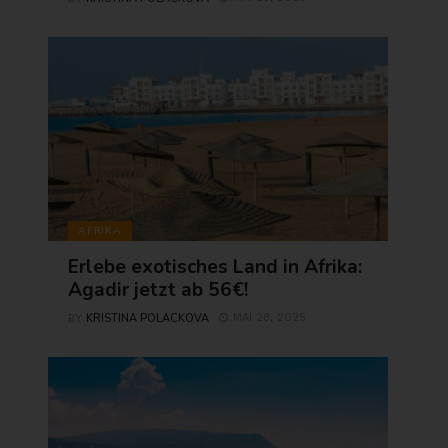
AFRIKA
Erlebe exotisches Land in Afrika:
Agadir jetzt ab 56€!
KRISTINA POLACKOVA
MAI 28, 2025
BY