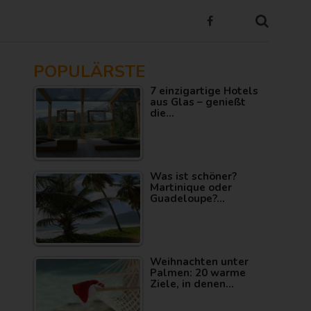
POPULÄRSTE
7 einzigartige Hotels
aus Glas – genießt
die…
Was ist schöner?
Martinique oder
Guadeloupe?…
Weihnachten unter
Palmen: 20 warme
Ziele, in denen…