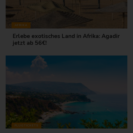
AFRIKA
Erlebe exotisches Land in Afrika: Agadir
jetzt ab 56€!
FLUGTICKETS