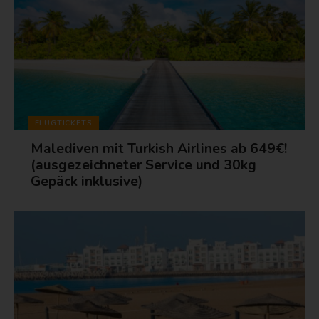
FLUGTICKETS
Malediven mit Turkish Airlines ab 649€!
(ausgezeichneter Service und 30kg
Gepäck inklusive)