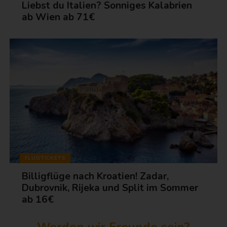
Liebst du Italien? Sonniges Kalabrien
ab Wien ab 71€
FLUGTICKETS
Billigflüge nach Kroatien! Zadar,
Dubrovnik, Rijeka und Split im Sommer
ab 16€