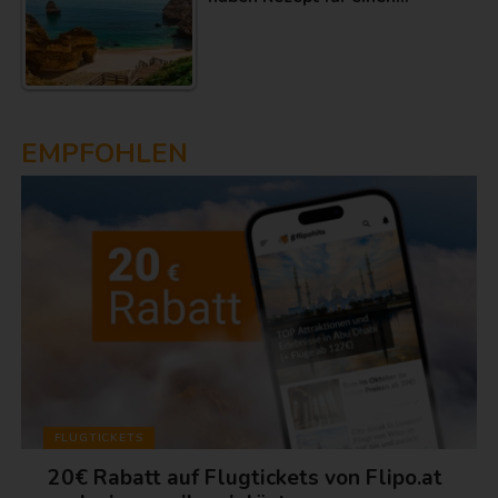
EMPFOHLEN
FLUGTICKETS
20€ Rabatt auf Flugtickets von Flipo.at