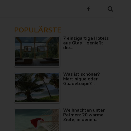
POPULÄRSTE
7 einzigartige Hotels
aus Glas – genießt
die…
Was ist schöner?
Martinique oder
Guadeloupe?…
Weihnachten unter
Palmen: 20 warme
Ziele, in denen…