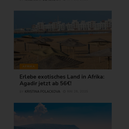
AFRIKA
Erlebe exotisches Land in Afrika:
Agadir jetzt ab 56€!
KRISTINA POLACKOVA
MAI 28, 2025
BY