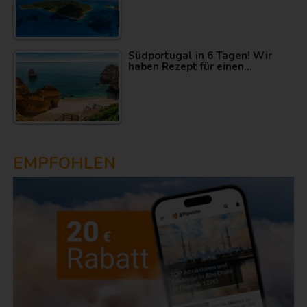
Südportugal in 6 Tagen! Wir
haben Rezept für einen…
EMPFOHLEN