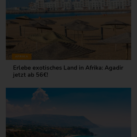
AFRIKA
Erlebe exotisches Land in Afrika: Agadir
jetzt ab 56€!