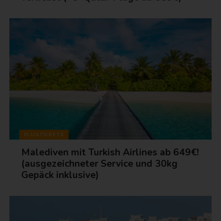
FLUGTICKETS
Malediven mit Turkish Airlines ab 649€!
(ausgezeichneter Service und 30kg
Gepäck inklusive)