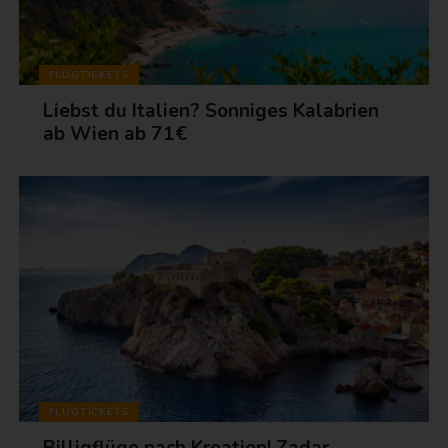
FLUGTICKETS
Liebst du Italien? Sonniges Kalabrien
ab Wien ab 71€
FLUGTICKETS