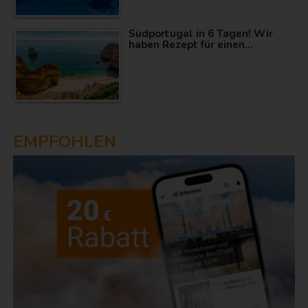
Südportugal in 6 Tagen! Wir
haben Rezept für einen…
EMPFOHLEN