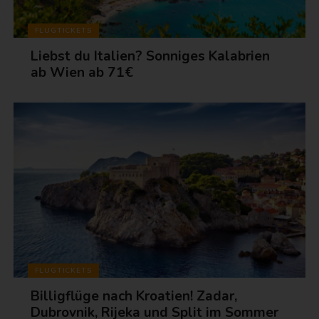
FLUGTICKETS
Liebst du Italien? Sonniges Kalabrien
ab Wien ab 71€
FLUGTICKETS
Billigflüge nach Kroatien! Zadar,
Dubrovnik, Rijeka und Split im Sommer