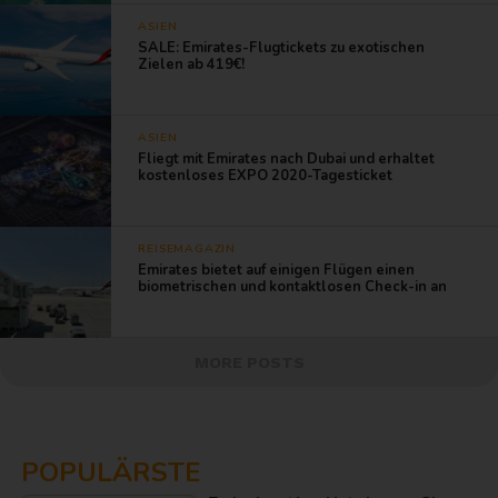
ASIEN
SALE: Emirates-Flugtickets zu exotischen
Zielen ab 419€!
ASIEN
Fliegt mit Emirates nach Dubai und erhaltet
kostenloses EXPO 2020-Tagesticket
REISEMAGAZIN
Emirates bietet auf einigen Flügen einen
biometrischen und kontaktlosen Check-in an
MORE POSTS
POPULÄRSTE