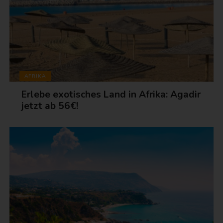
AFRIKA
Erlebe exotisches Land in Afrika: Agadir
jetzt ab 56€!