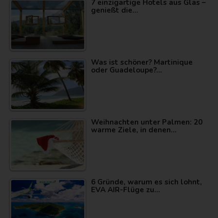
7 einzigartige Hotels aus Glas –
genießt die…
Was ist schöner? Martinique
oder Guadeloupe?…
Weihnachten unter Palmen: 20
warme Ziele, in denen…
6 Gründe, warum es sich lohnt,
EVA AIR-Flüge zu…