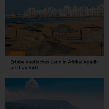
AFRIKA
Erlebe exotisches Land in Afrika: Agadir
jetzt ab 56€!