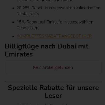
20-25% Rabatt in ausgewählten kulinarischen
Restaurants
15 % Rabatt auf Einkäufe in ausgewählten
Geschäften
KOMPLETTES RABATT-ANGEBOT HIER
Billigflüge nach Dubai mit
Emirates
Kein Artikel gefunden.
Spezielle Rabatte für unsere
Leser