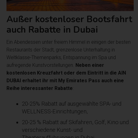
Außer kostenloser Bootsfahrt
auch Rabatte in Dubai
Ein Abendessen unter freiem Himmel in einigen der besten
Restaurants der Stadt, grenzenlose Unterhaltung in
Weltklasse-Themenparks, Entspannung im Spa und
aufregende Kunstvorstellungen.
Neben einer
kostenlosen Kreuzfahrt oder dem Eintritt in die AIN
DUBAI erhaltet ihr mit My Emirates Pass auch eine
Reihe interessanter Rabatte
:
20-25% Rabatt auf ausgewählte SPA- und
WELLNESS-Einrichtungen,
20-25 % Rabatt auf Skifahren, Golf, Kino und
verschiedene Kunst- und
Theateraufführungen in Dubai