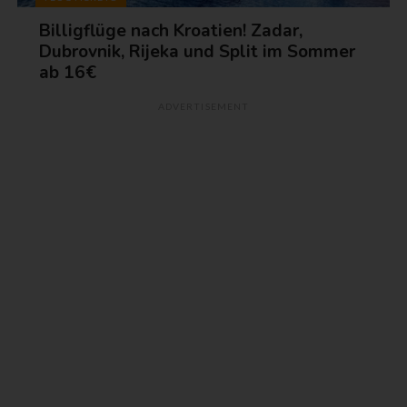
Billigflüge nach Kroatien! Zadar,
Dubrovnik, Rijeka und Split im Sommer
ab 16€
ADVERTISEMENT