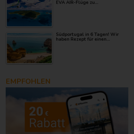
EVA AIR-Flüge zu…
Südportugal in 6 Tagen! Wir
haben Rezept für einen…
EMPFOHLEN