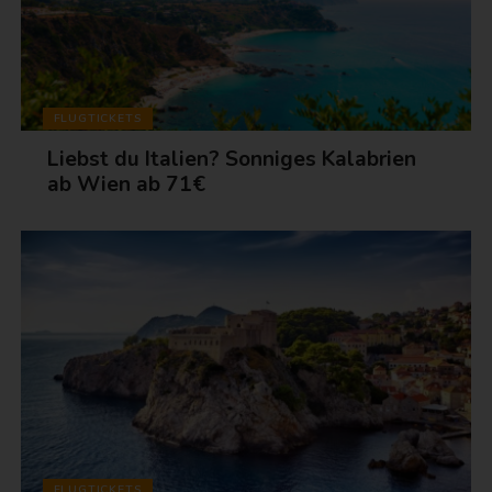
FLUGTICKETS
Liebst du Italien? Sonniges Kalabrien
ab Wien ab 71€
FLUGTICKETS