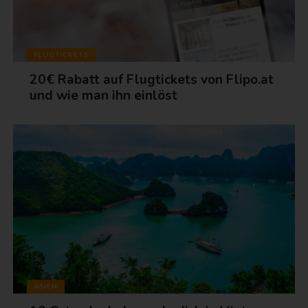
FLUGTICKETS
20€ Rabatt auf Flugtickets von Flipo.at
und wie man ihn einlöst
ASIEN