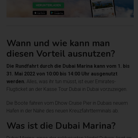
Wann und wie kann man
diesen Vorteil ausnutzen?
Die Rundfahrt durch die Dubai Marina kann vom 1. bis
31. Mai 2022 von 10:00 bis 14:00 Uhr ausgenutzt
werden.
Alles, was ihr tun müsst, ist euer Emirates-
Flugticket an der Kasse Tour Dubai in Dubai vorzuzeigen.
Die Boote fahren vom Dhow Cruise Pier in Dubais neuem
Hafen in der Nähe des neuen Kreuzfahrtterminals ab.
Was ist die Dubai Marina?