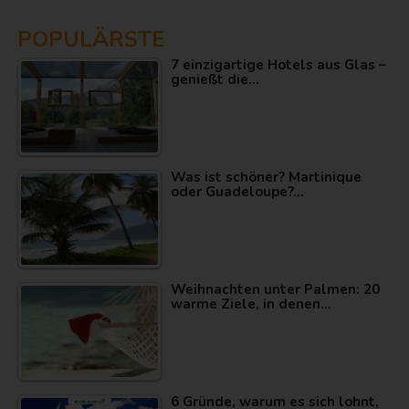
POPULÄRSTE
7 einzigartige Hotels aus Glas –
genießt die…
Was ist schöner? Martinique
oder Guadeloupe?…
Weihnachten unter Palmen: 20
warme Ziele, in denen…
6 Gründe, warum es sich lohnt,