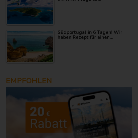
Südportugal in 6 Tagen! Wir
haben Rezept für einen…
EMPFOHLEN