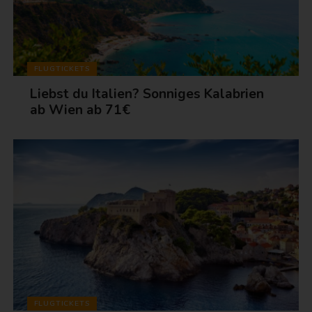
FLUGTICKETS
Liebst du Italien? Sonniges Kalabrien
ab Wien ab 71€
FLUGTICKETS