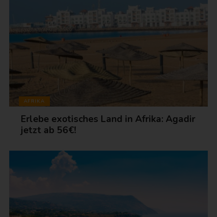
AFRIKA
Erlebe exotisches Land in Afrika: Agadir
jetzt ab 56€!