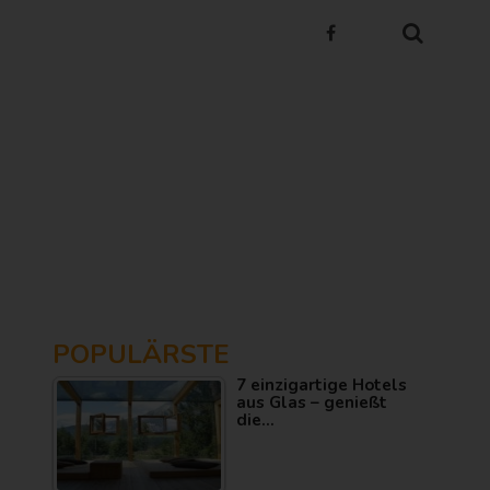
POPULÄRSTE
7 einzigartige Hotels
aus Glas – genießt
die…