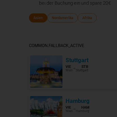
bei der Buchung ein und spare 20€.