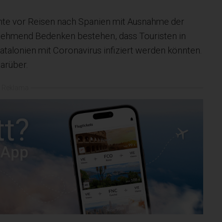
nte vor Reisen nach Spanien mit Ausnahme der
unehmend Bedenken bestehen, dass Touristen in
atalonien mit Coronavirus infiziert werden könnten.
arüber.
Reklama