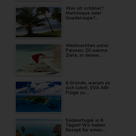
Was ist schöner?
Martinique oder
Guadeloupe?…
Weihnachten unter
Palmen: 20 warme
Ziele, in denen…
6 Gründe, warum es
sich lohnt, EVA AIR-
Flüge zu…
Südportugal in 6
Tagen! Wir haben
Rezept für einen…