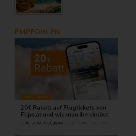
EMPFOHLEN
FLUGTICKETS
20€ Rabatt auf Flugtickets von
Flipo.at und wie man ihn einlöst
KRISTINA POLACKOVA
SEPTEMBER 20, 2023
BY