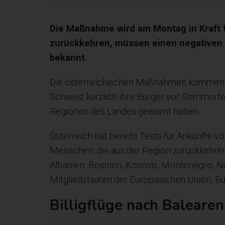
Die Maßnahme wird am Montag in Kraft 
zurückkehren, müssen einen negativen 
bekannt.
Die österreichischen Maßnahmen kommen, 
Schweiz kürzlich ihre Bürger vor Sommerfe
Regionen des Landes gewarnt haben.
Österreich hat bereits Tests für Ankünfte v
Menschen, die aus der Region zurückkehre
Albanien, Bosnien, Kosovo, Montenegro, N
Mitgliedstaaten der Europäischen Union, B
Billigflüge nach Baleare