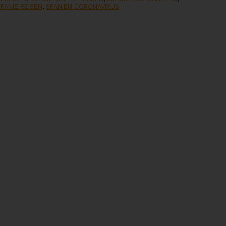
SPANIE REISEN
,
SPANIEN CORONAVIRUS