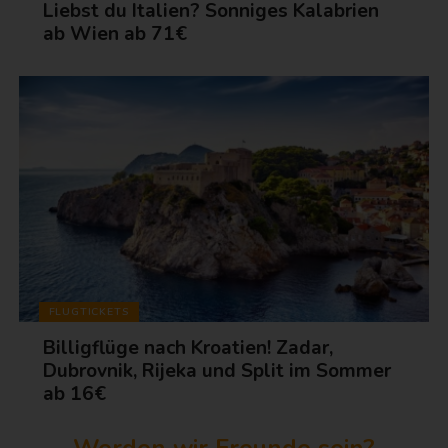
Liebst du Italien? Sonniges Kalabrien
ab Wien ab 71€
FLUGTICKETS
Billigflüge nach Kroatien! Zadar,
Dubrovnik, Rijeka und Split im Sommer
ab 16€