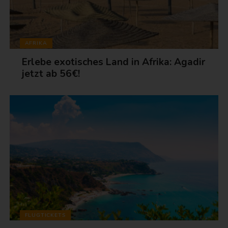
AFRIKA
Erlebe exotisches Land in Afrika: Agadir
jetzt ab 56€!
FLUGTICKETS