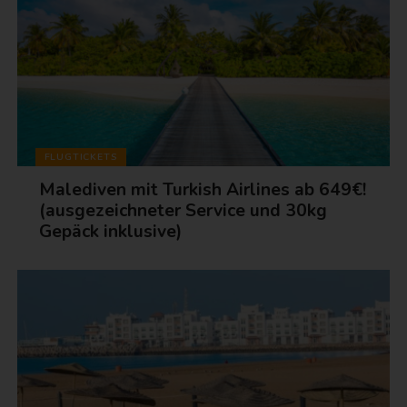
FLUGTICKETS
Malediven mit Turkish Airlines ab 649€!
(ausgezeichneter Service und 30kg
Gepäck inklusive)