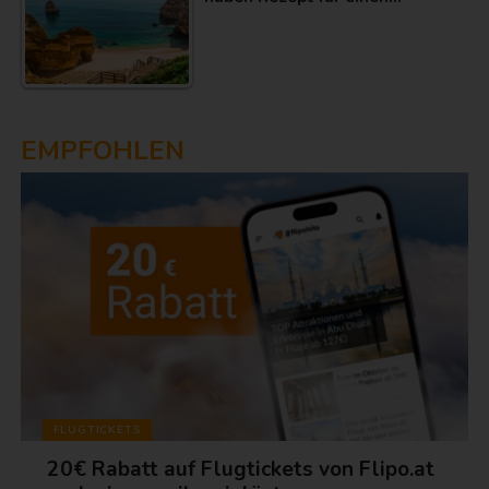
EMPFOHLEN
FLUGTICKETS
20€ Rabatt auf Flugtickets von Flipo.at