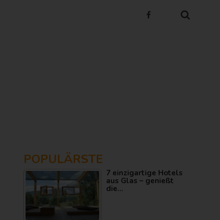
POPULÄRSTE
7 einzigartige Hotels
aus Glas – genießt
die…