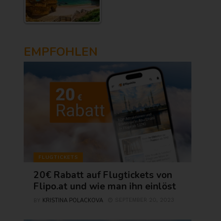
EMPFOHLEN
FLUGTICKETS
20€ Rabatt auf Flugtickets von
Flipo.at und wie man ihn einlöst
KRISTINA POLACKOVA
SEPTEMBER 20, 2023
BY