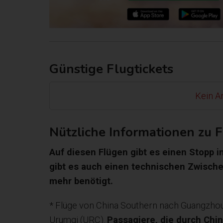
Günstige Flugtickets
Kein Ar
Nützliche Informationen zu 
Auf diesen Flügen gibt es einen Stopp 
gibt es auch einen technischen Zwische
mehr benötigt.
* Flüge von China Southern nach Guangzho
Urumqi (URC).
Passagiere, die durch China