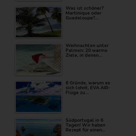
Was ist schöner?
Martinique oder
Guadeloupe?…
Weihnachten unter
Palmen: 20 warme
Ziele, in denen…
6 Gründe, warum es
sich lohnt, EVA AIR-
Flüge zu…
Südportugal in 6
Tagen! Wir haben
Rezept für einen…