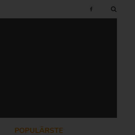
POPULÄRSTE