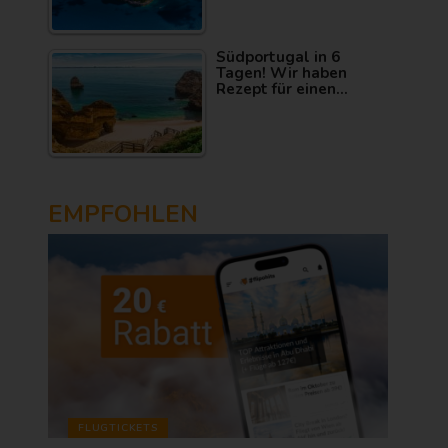
Südportugal in 6
Tagen! Wir haben
Rezept für einen…
EMPFOHLEN
FLUGTICKETS