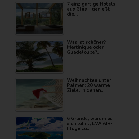
7 einzigartige Hotels
aus Glas – genießt
die…
Was ist schöner?
Martinique oder
Guadeloupe?…
Weihnachten unter
Palmen: 20 warme
Ziele, in denen…
6 Gründe, warum es
sich lohnt, EVA AIR-
Flüge zu…