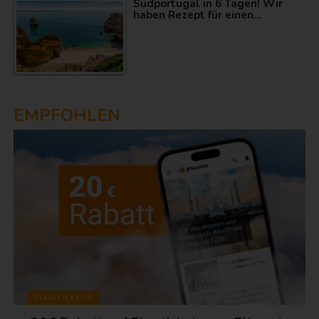
Südportugal in 6 Tagen! Wir
haben Rezept für einen…
EMPFOHLEN
FLUGTICKETS