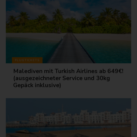
FLUGTICKETS
Malediven mit Turkish Airlines ab 649€!
(ausgezeichneter Service und 30kg
Gepäck inklusive)