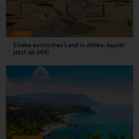
AFRIKA
Erlebe exotisches Land in Afrika: Agadir
jetzt ab 56€!
FLUGTICKETS