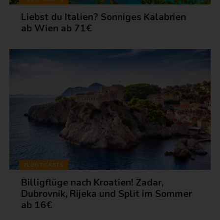
Liebst du Italien? Sonniges Kalabrien
ab Wien ab 71€
FLUGTICKETS
Billigflüge nach Kroatien! Zadar,
Dubrovnik, Rijeka und Split im Sommer
ab 16€