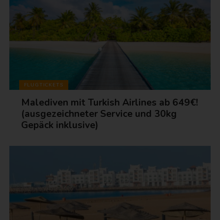
FLUGTICKETS
Malediven mit Turkish Airlines ab 649€!
(ausgezeichneter Service und 30kg
Gepäck inklusive)