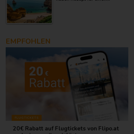
EMPFOHLEN
FLUGTICKETS
20€ Rabatt auf Flugtickets von Flipo.at