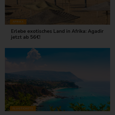
AFRIKA
Erlebe exotisches Land in Afrika: Agadir
jetzt ab 56€!
FLUGTICKETS