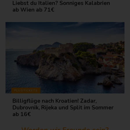
Liebst du Italien? Sonniges Kalabrien
ab Wien ab 71€
FLUGTICKETS
Billigflüge nach Kroatien! Zadar,
Dubrovnik, Rijeka und Split im Sommer
ab 16€