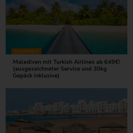
FLUGTICKETS
Malediven mit Turkish Airlines ab 649€!
(ausgezeichneter Service und 30kg
Gepäck inklusive)