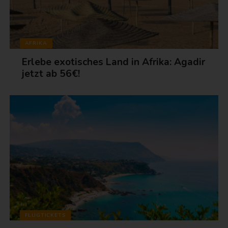
AFRIKA
Erlebe exotisches Land in Afrika: Agadir
jetzt ab 56€!
FLUGTICKETS