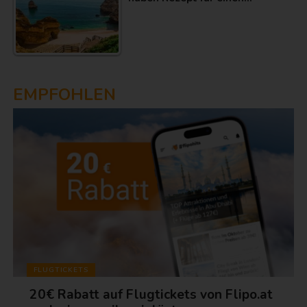
EMPFOHLEN
FLUGTICKETS
20€ Rabatt auf Flugtickets von Flipo.at