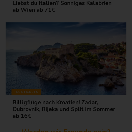
Liebst du Italien? Sonniges Kalabrien
ab Wien ab 71€
FLUGTICKETS
Billigflüge nach Kroatien! Zadar,
Dubrovnik, Rijeka und Split im Sommer
ab 16€