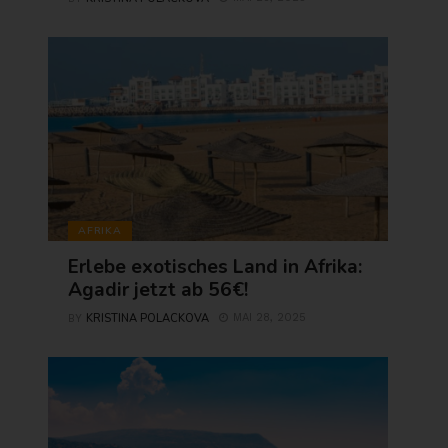
AFRIKA
Erlebe exotisches Land in Afrika:
Agadir jetzt ab 56€!
KRISTINA POLACKOVA
MAI 28, 2025
BY