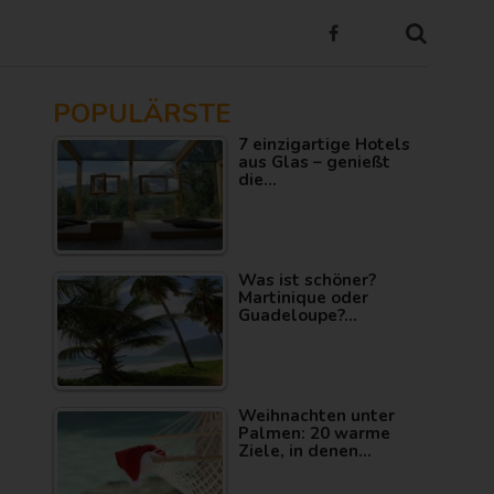
POPULÄRSTE
7 einzigartige Hotels
aus Glas – genießt
die…
Was ist schöner?
Martinique oder
Guadeloupe?…
Weihnachten unter
Palmen: 20 warme
Ziele, in denen…