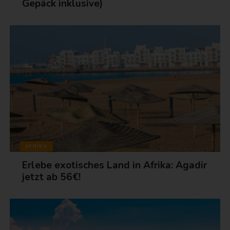
Gepäck inklusive)
AFRIKA
Erlebe exotisches Land in Afrika: Agadir
jetzt ab 56€!