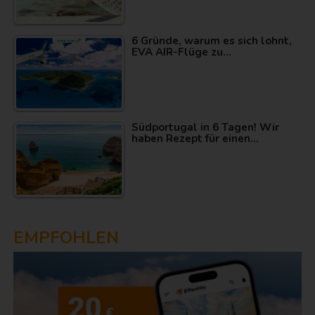
6 Gründe, warum es sich lohnt,
EVA AIR-Flüge zu…
Südportugal in 6 Tagen! Wir
haben Rezept für einen…
EMPFOHLEN