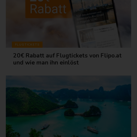
FLUGTICKETS
20€ Rabatt auf Flugtickets von Flipo.at
und wie man ihn einlöst