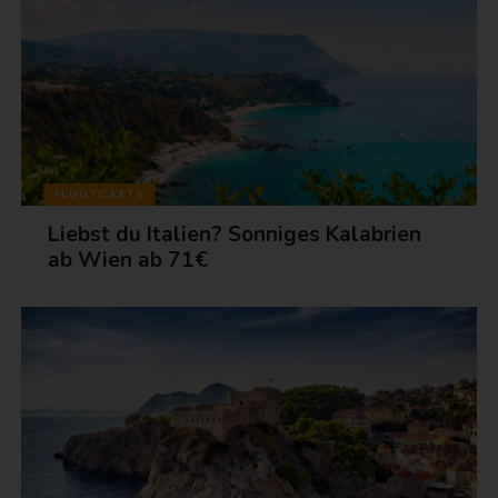
FLUGTICKETS
Liebst du Italien? Sonniges Kalabrien
ab Wien ab 71€