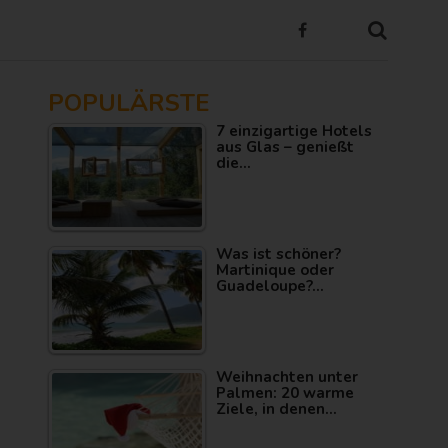
POPULÄRSTE
7 einzigartige Hotels
aus Glas – genießt
die…
Was ist schöner?
Martinique oder
Guadeloupe?…
Weihnachten unter
Palmen: 20 warme
Ziele, in denen…