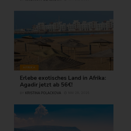
AFRIKA
Erlebe exotisches Land in Afrika:
Agadir jetzt ab 56€!
KRISTINA POLACKOVA
MAI 28, 2025
BY