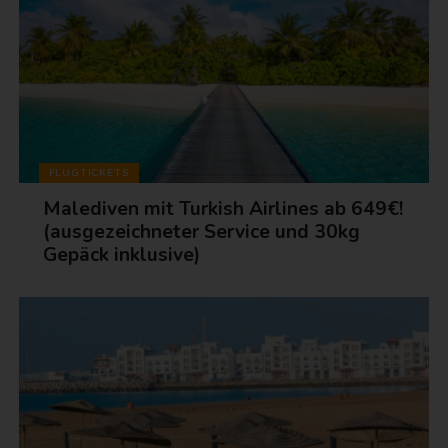
FLUGTICKETS
Malediven mit Turkish Airlines ab 649€!
(ausgezeichneter Service und 30kg
Gepäck inklusive)