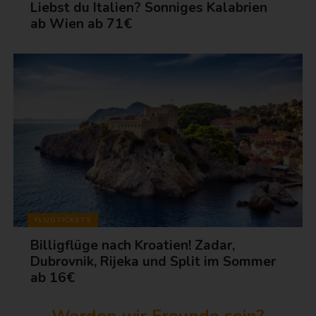
Liebst du Italien? Sonniges Kalabrien
ab Wien ab 71€
FLUGTICKETS
Billigflüge nach Kroatien! Zadar,
Dubrovnik, Rijeka und Split im Sommer
ab 16€