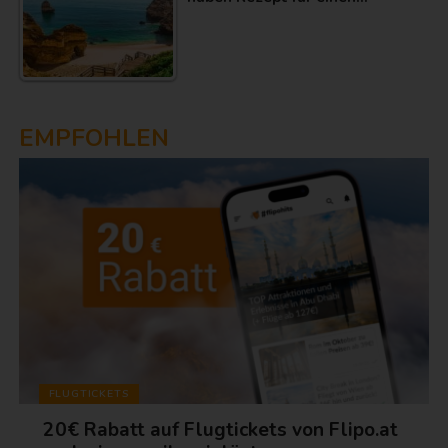
EMPFOHLEN
FLUGTICKETS
20€ Rabatt auf Flugtickets von Flipo.at