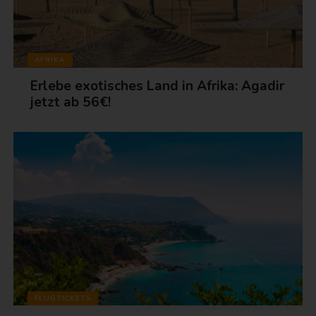
AFRIKA
Erlebe exotisches Land in Afrika: Agadir
jetzt ab 56€!
FLUGTICKETS