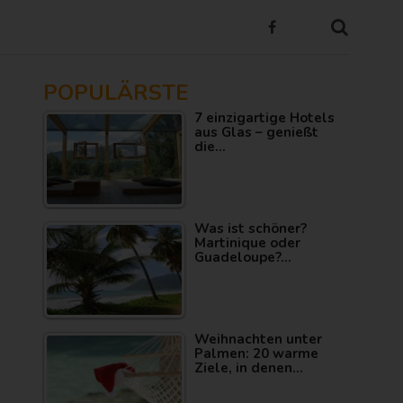
POPULÄRSTE
7 einzigartige Hotels
aus Glas – genießt
die…
Was ist schöner?
Martinique oder
Guadeloupe?…
Weihnachten unter
Palmen: 20 warme
Ziele, in denen…