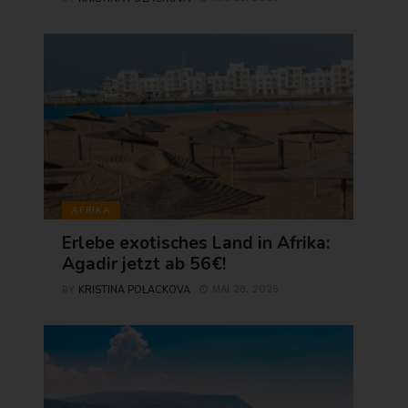
AFRIKA
Erlebe exotisches Land in Afrika:
Agadir jetzt ab 56€!
KRISTINA POLACKOVA
MAI 28, 2025
BY