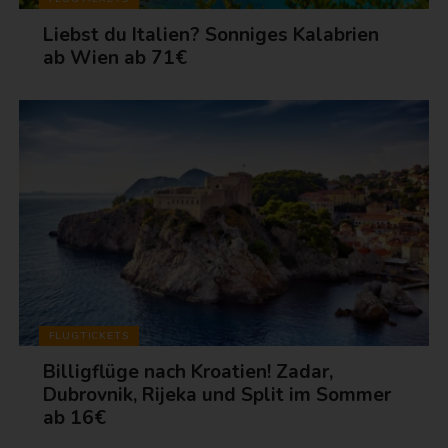
Liebst du Italien? Sonniges Kalabrien
ab Wien ab 71€
FLUGTICKETS
Billigflüge nach Kroatien! Zadar,
Dubrovnik, Rijeka und Split im Sommer
ab 16€