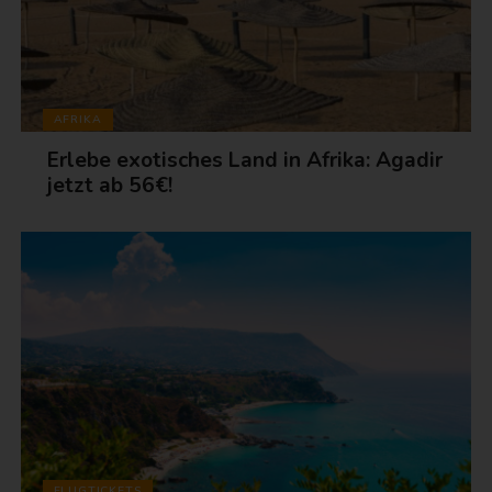
AFRIKA
Erlebe exotisches Land in Afrika: Agadir
jetzt ab 56€!
FLUGTICKETS