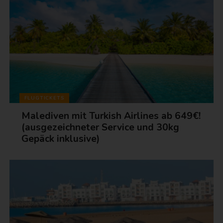
FLUGTICKETS
Malediven mit Turkish Airlines ab 649€!
(ausgezeichneter Service und 30kg
Gepäck inklusive)