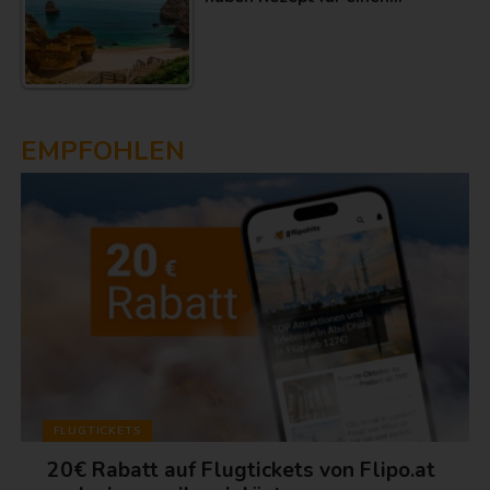
EMPFOHLEN
FLUGTICKETS
20€ Rabatt auf Flugtickets von Flipo.at