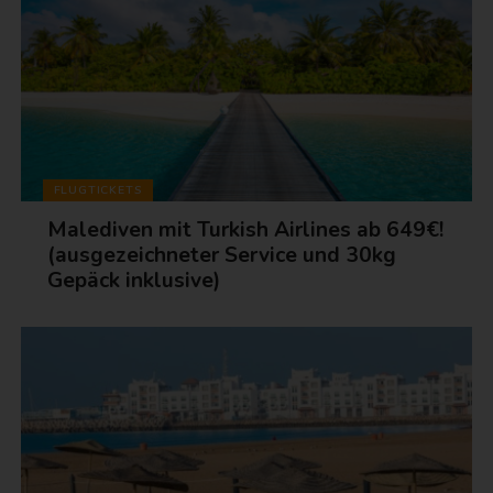
FLUGTICKETS
Malediven mit Turkish Airlines ab 649€!
(ausgezeichneter Service und 30kg
Gepäck inklusive)