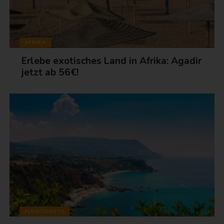
AFRIKA
Erlebe exotisches Land in Afrika: Agadir
jetzt ab 56€!
FLUGTICKETS