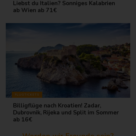
Liebst du Italien? Sonniges Kalabrien
ab Wien ab 71€
FLUGTICKETS
Billigflüge nach Kroatien! Zadar,
Dubrovnik, Rijeka und Split im Sommer
ab 16€