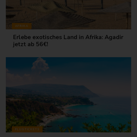
AFRIKA
Erlebe exotisches Land in Afrika: Agadir
jetzt ab 56€!
FLUGTICKETS