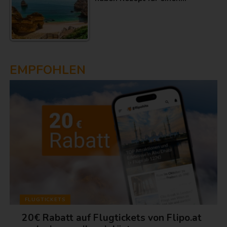
EMPFOHLEN
FLUGTICKETS
20€ Rabatt auf Flugtickets von Flipo.at