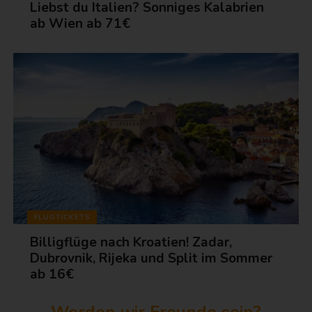
Liebst du Italien? Sonniges Kalabrien
ab Wien ab 71€
FLUGTICKETS
Billigflüge nach Kroatien! Zadar,
Dubrovnik, Rijeka und Split im Sommer
ab 16€