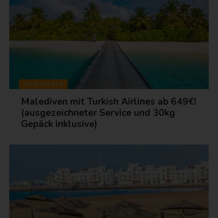
FLUGTICKETS
Malediven mit Turkish Airlines ab 649€!
(ausgezeichneter Service und 30kg
Gepäck inklusive)