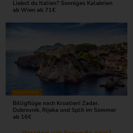
Liebst du Italien? Sonniges Kalabrien
ab Wien ab 71€
FLUGTICKETS
Billigflüge nach Kroatien! Zadar,
Dubrovnik, Rijeka und Split im Sommer
ab 16€