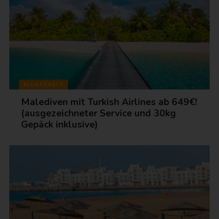
FLUGTICKETS
Malediven mit Turkish Airlines ab 649€!
(ausgezeichneter Service und 30kg
Gepäck inklusive)