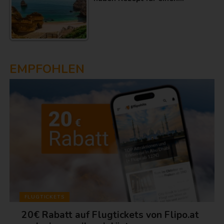
EMPFOHLEN
FLUGTICKETS
20€ Rabatt auf Flugtickets von Flipo.at