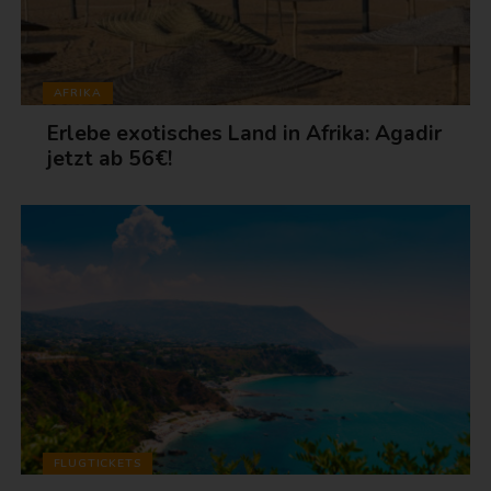
AFRIKA
Erlebe exotisches Land in Afrika: Agadir
jetzt ab 56€!
FLUGTICKETS