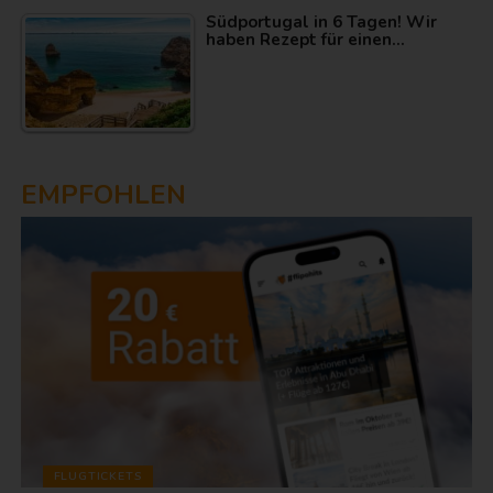
Südportugal in 6 Tagen! Wir
haben Rezept für einen…
EMPFOHLEN
FLUGTICKETS