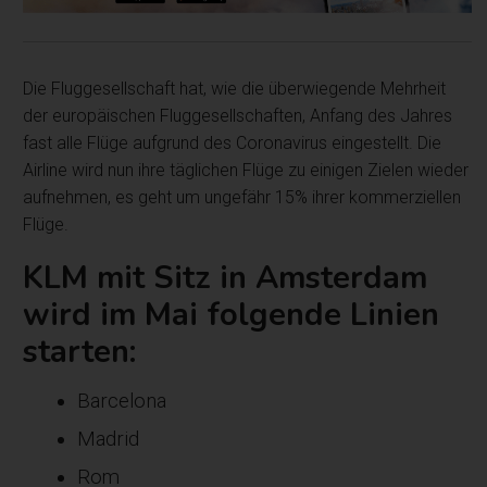
Die Fluggesellschaft hat, wie die überwiegende Mehrheit
der europäischen Fluggesellschaften, Anfang des Jahres
fast alle Flüge aufgrund des Coronavirus eingestellt. Die
Airline wird nun ihre täglichen Flüge zu einigen Zielen wieder
aufnehmen, es geht um ungefähr 15% ihrer kommerziellen
Flüge.
KLM mit Sitz in Amsterdam
wird im Mai folgende Linien
starten:
Barcelona
Madrid
Rom