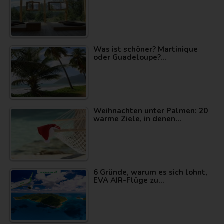
Was ist schöner? Martinique
oder Guadeloupe?…
Weihnachten unter Palmen: 20
warme Ziele, in denen…
6 Gründe, warum es sich lohnt,
EVA AIR-Flüge zu…