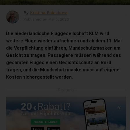
By
Kristina Polackova
Published on
Mai 5, 2020
Die niederländische Fluggesellschaft KLM wird
weitere Flüge wieder aufnehmen und ab dem 11. Mai
die Verpflichtung einführen, Mundschutzmasken am
Gesicht zu tragen. Passagiere müssen während des
gesamten Fluges einen Gesichtsschutz an Bord
tragen, und die Mundschutzmaske muss auf eigene
Kosten sichergestellt werden.
Reklama