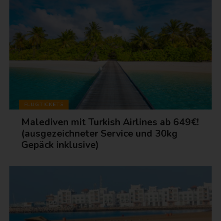
FLUGTICKETS
Malediven mit Turkish Airlines ab 649€!
(ausgezeichneter Service und 30kg
Gepäck inklusive)