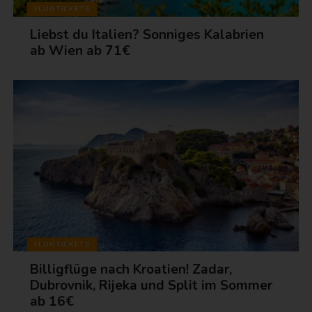
FLUGTICKETS
Liebst du Italien? Sonniges Kalabrien
ab Wien ab 71€
FLUGTICKETS
Billigflüge nach Kroatien! Zadar,
Dubrovnik, Rijeka und Split im Sommer
ab 16€