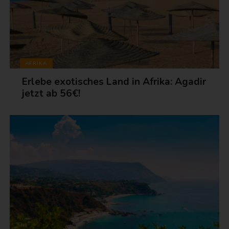
AFRIKA
Erlebe exotisches Land in Afrika: Agadir
jetzt ab 56€!