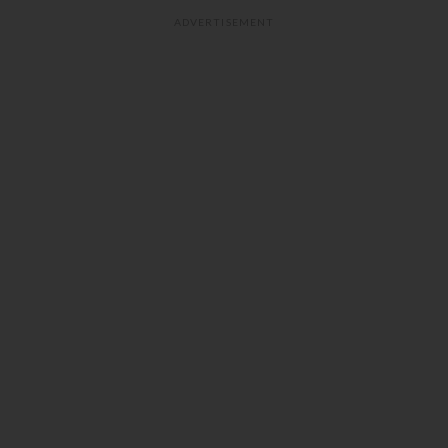
ADVERTISEMENT