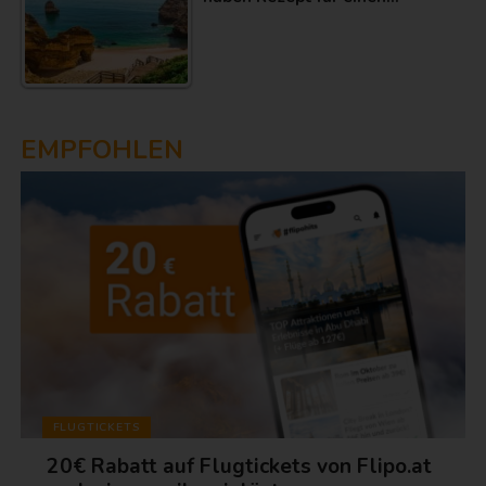
EMPFOHLEN
FLUGTICKETS
20€ Rabatt auf Flugtickets von Flipo.at