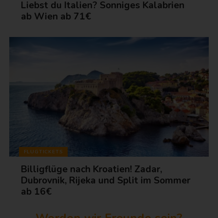
Liebst du Italien? Sonniges Kalabrien
ab Wien ab 71€
FLUGTICKETS
Billigflüge nach Kroatien! Zadar,
Dubrovnik, Rijeka und Split im Sommer
ab 16€