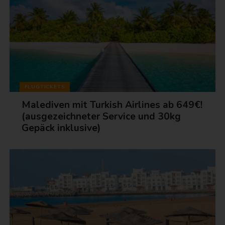
FLUGTICKETS
Malediven mit Turkish Airlines ab 649€!
(ausgezeichneter Service und 30kg
Gepäck inklusive)