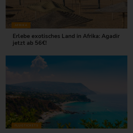
AFRIKA
Erlebe exotisches Land in Afrika: Agadir
jetzt ab 56€!
FLUGTICKETS