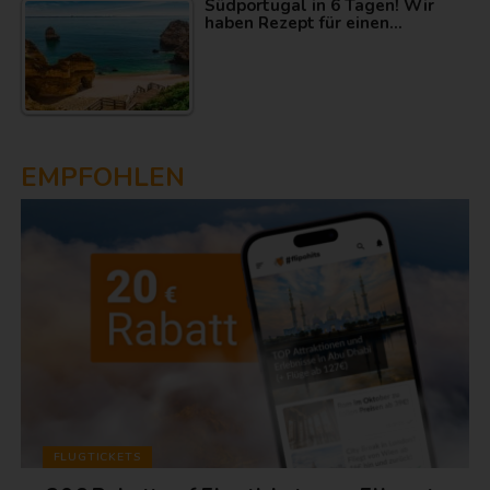
Südportugal in 6 Tagen! Wir
haben Rezept für einen…
EMPFOHLEN
FLUGTICKETS