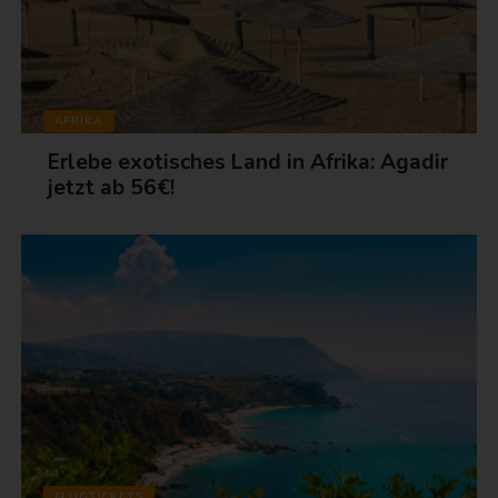
AFRIKA
Erlebe exotisches Land in Afrika: Agadir
jetzt ab 56€!
FLUGTICKETS