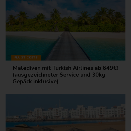
FLUGTICKETS
Malediven mit Turkish Airlines ab 649€!
(ausgezeichneter Service und 30kg
Gepäck inklusive)