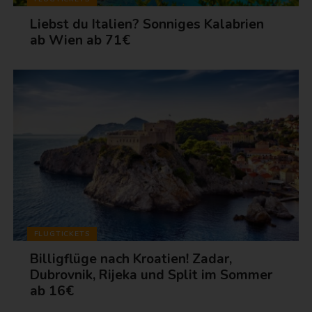
Liebst du Italien? Sonniges Kalabrien
ab Wien ab 71€
FLUGTICKETS
Billigflüge nach Kroatien! Zadar,
Dubrovnik, Rijeka und Split im Sommer
ab 16€