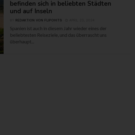
befinden sich in beliebten Städten
und auf Inseln
BY
REDAKTION VON FLIPOHITS
APRIL 23, 2024
Spanien ist auch in diesem Jahr wieder eines der
beliebtesten Reiseziele, und das überrascht uns
überhaupt...