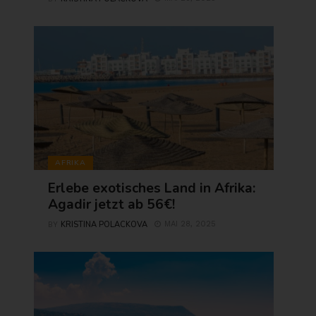
AFRIKA
Erlebe exotisches Land in Afrika:
Agadir jetzt ab 56€!
KRISTINA POLACKOVA
MAI 28, 2025
BY