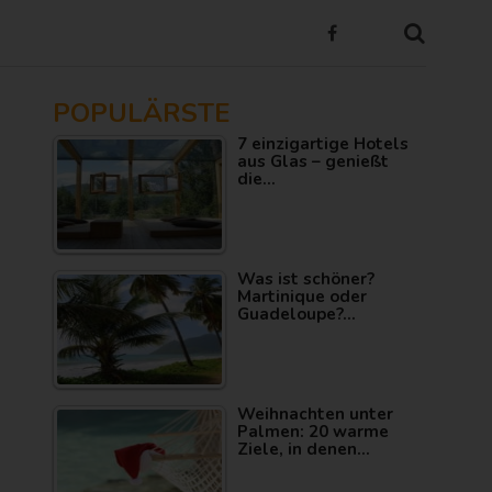
POPULÄRSTE
7 einzigartige Hotels
aus Glas – genießt
die…
Was ist schöner?
Martinique oder
Guadeloupe?…
Weihnachten unter
Palmen: 20 warme
Ziele, in denen…