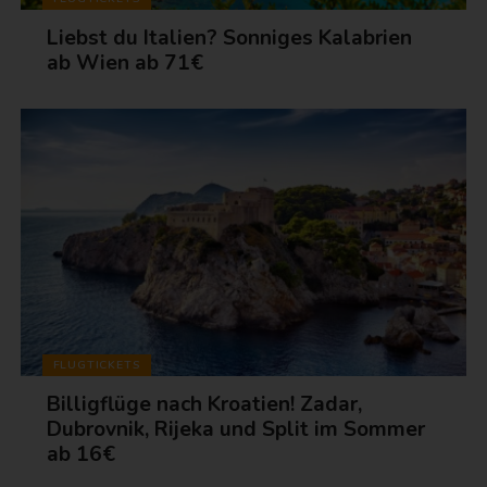
Liebst du Italien? Sonniges Kalabrien
ab Wien ab 71€
FLUGTICKETS
Billigflüge nach Kroatien! Zadar,
Dubrovnik, Rijeka und Split im Sommer
ab 16€