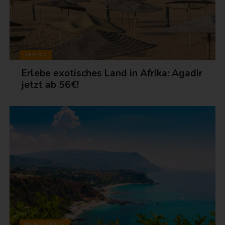
AFRIKA
Erlebe exotisches Land in Afrika: Agadir
jetzt ab 56€!
FLUGTICKETS