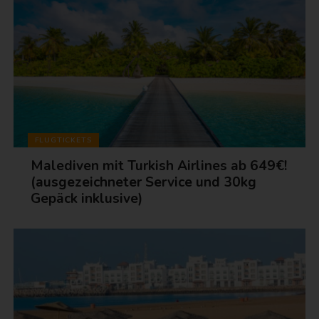
FLUGTICKETS
Malediven mit Turkish Airlines ab 649€!
(ausgezeichneter Service und 30kg
Gepäck inklusive)