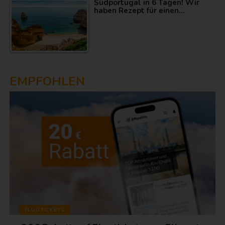
Südportugal in 6 Tagen! Wir
haben Rezept für einen…
EMPFOHLEN
FLUGTICKETS