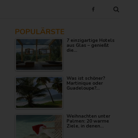
POPULÄRSTE
7 einzigartige Hotels
aus Glas – genießt
die…
Was ist schöner?
Martinique oder
Guadeloupe?…
Weihnachten unter
Palmen: 20 warme
Ziele, in denen…