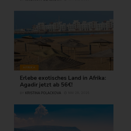
AFRIKA
Erlebe exotisches Land in Afrika:
Agadir jetzt ab 56€!
KRISTINA POLACKOVA
MAI 28, 2025
BY