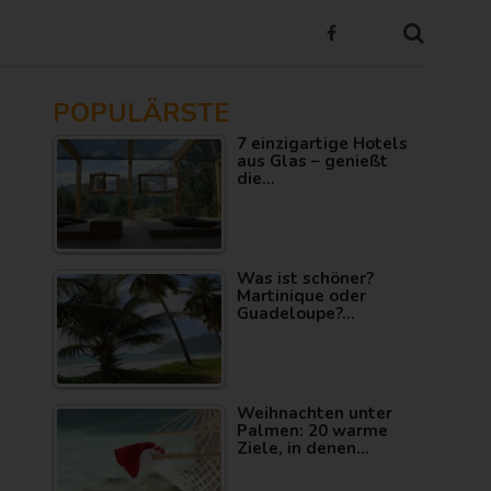
POPULÄRSTE
7 einzigartige Hotels
aus Glas – genießt
die…
Was ist schöner?
Martinique oder
Guadeloupe?…
Weihnachten unter
Palmen: 20 warme
Ziele, in denen…