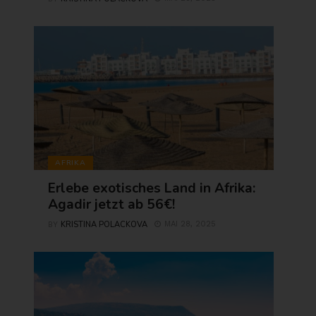
AFRIKA
Erlebe exotisches Land in Afrika:
Agadir jetzt ab 56€!
KRISTINA POLACKOVA
MAI 28, 2025
BY