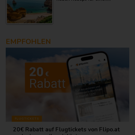
EMPFOHLEN
FLUGTICKETS
20€ Rabatt auf Flugtickets von Flipo.at