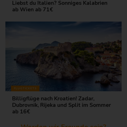
Liebst du Italien? Sonniges Kalabrien
ab Wien ab 71€
FLUGTICKETS
Billigflüge nach Kroatien! Zadar,
Dubrovnik, Rijeka und Split im Sommer
ab 16€