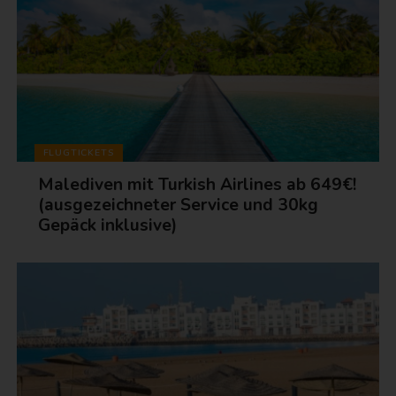
FLUGTICKETS
Malediven mit Turkish Airlines ab 649€!
(ausgezeichneter Service und 30kg
Gepäck inklusive)