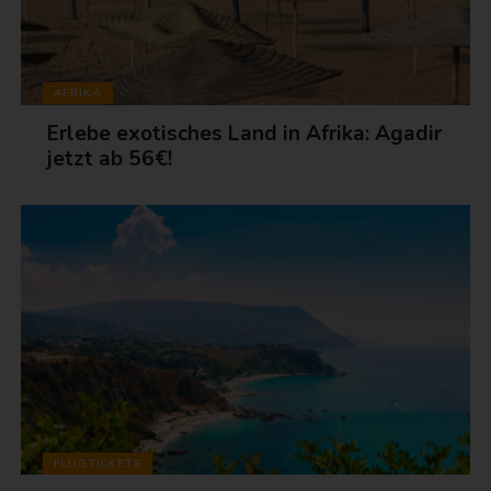
AFRIKA
Erlebe exotisches Land in Afrika: Agadir
jetzt ab 56€!
FLUGTICKETS