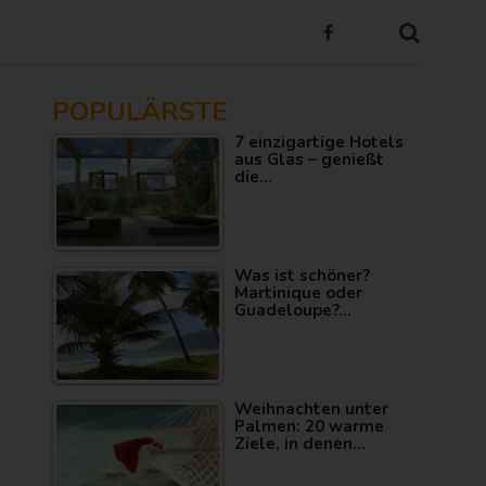
POPULÄRSTE
7 einzigartige Hotels
aus Glas – genießt
die…
Was ist schöner?
Martinique oder
Guadeloupe?…
Weihnachten unter
Palmen: 20 warme
Ziele, in denen…