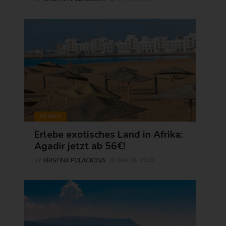
AFRIKA
Erlebe exotisches Land in Afrika:
Agadir jetzt ab 56€!
KRISTINA POLACKOVA
MAI 28, 2025
BY