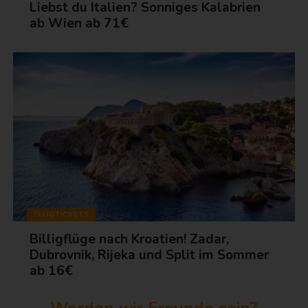
Liebst du Italien? Sonniges Kalabrien
ab Wien ab 71€
FLUGTICKETS
Billigflüge nach Kroatien! Zadar,
Dubrovnik, Rijeka und Split im Sommer
ab 16€