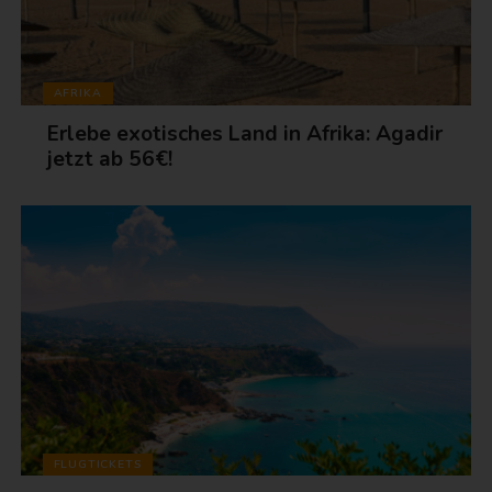
AFRIKA
Erlebe exotisches Land in Afrika: Agadir
jetzt ab 56€!
FLUGTICKETS