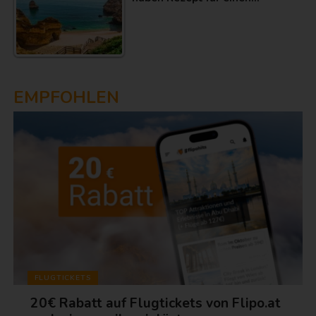
EMPFOHLEN
FLUGTICKETS
20€ Rabatt auf Flugtickets von Flipo.at