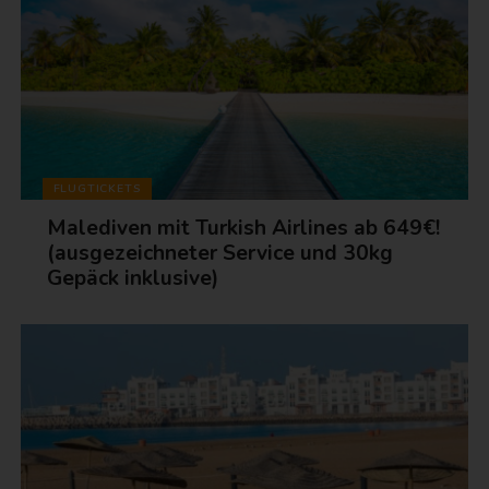
FLUGTICKETS
Malediven mit Turkish Airlines ab 649€!
(ausgezeichneter Service und 30kg
Gepäck inklusive)