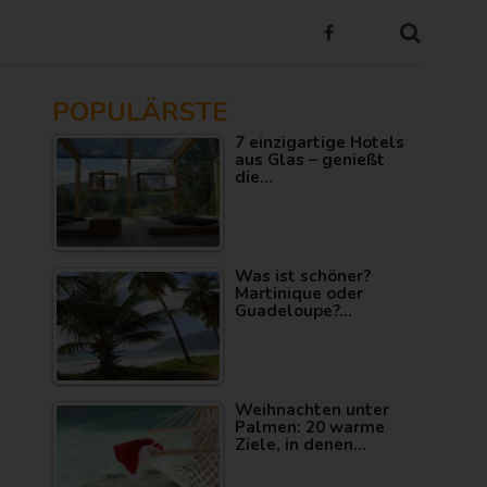
POPULÄRSTE
7 einzigartige Hotels
aus Glas – genießt
die…
Was ist schöner?
Martinique oder
Guadeloupe?…
Weihnachten unter
Palmen: 20 warme
Ziele, in denen…