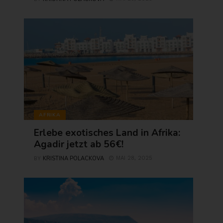
AFRIKA
Erlebe exotisches Land in Afrika:
Agadir jetzt ab 56€!
KRISTINA POLACKOVA
MAI 28, 2025
BY