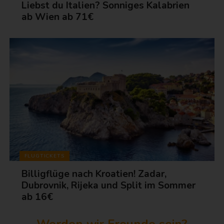
Liebst du Italien? Sonniges Kalabrien
ab Wien ab 71€
FLUGTICKETS
Billigflüge nach Kroatien! Zadar,
Dubrovnik, Rijeka und Split im Sommer
ab 16€