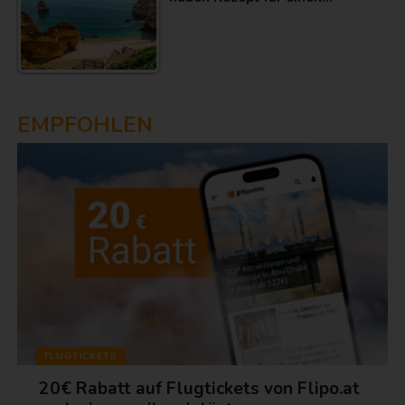
EMPFOHLEN
FLUGTICKETS
20€ Rabatt auf Flugtickets von Flipo.at