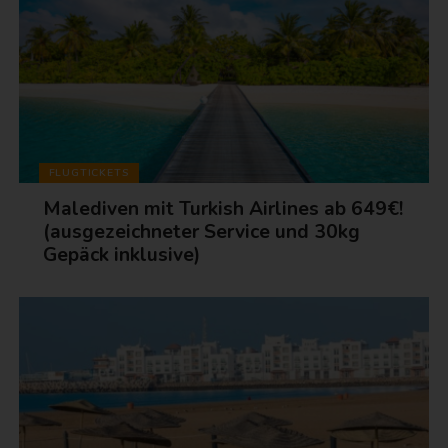
FLUGTICKETS
Malediven mit Turkish Airlines ab 649€!
(ausgezeichneter Service und 30kg
Gepäck inklusive)