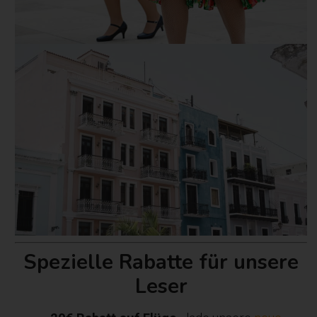
Spezielle Rabatte für unsere
Leser