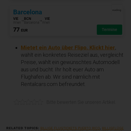
Mietet ein Auto über Flipo. Klickt hier
,
wählt ein konkretes Reiseziel aus, vergleicht
Preise, wählt ein gewünschtes Automodell
aus und bucht. Ihr holt euer Auto am
Flughafen ab. Wir sind nämlich mit
Rentalcars.com befreundet.
Bitte bewerten Sie unseren Artikel.
RELATED TOPICS:
BILLIGE FLUGTICKETS PUERTO RICO
,
BILLIGFLÜGE