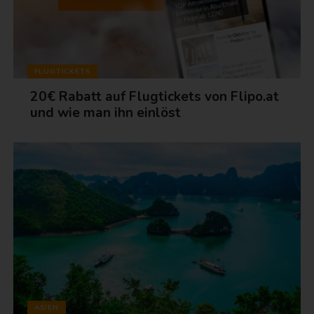
FLUGTICKETS
20€ Rabatt auf Flugtickets von Flipo.at
und wie man ihn einlöst
ASIEN