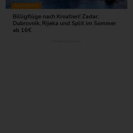
FLUGTICKETS
Billigflüge nach Kroatien! Zadar,
Dubrovnik, Rijeka und Split im Sommer
ab 16€
ADVERTISEMENT