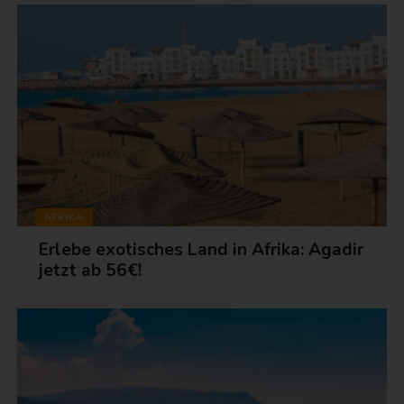
AFRIKA
Erlebe exotisches Land in Afrika: Agadir
jetzt ab 56€!