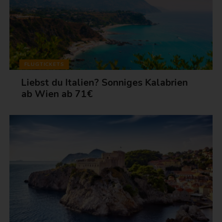
FLUGTICKETS
Liebst du Italien? Sonniges Kalabrien
ab Wien ab 71€