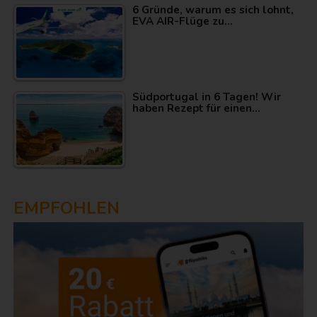
6 Gründe, warum es sich lohnt,
EVA AIR-Flüge zu…
Südportugal in 6 Tagen! Wir
haben Rezept für einen…
EMPFOHLEN