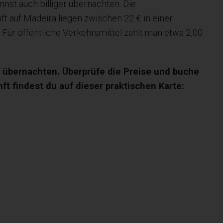
nnst auch billiger übernachten. Die
ft auf Madeira liegen zwischen 22 € in einer
 Für öffentliche Verkehrsmittel zahlt man etwa 2,00
n übernachten. Überprüfe die Preise und buche
nft findest du auf dieser praktischen Karte: