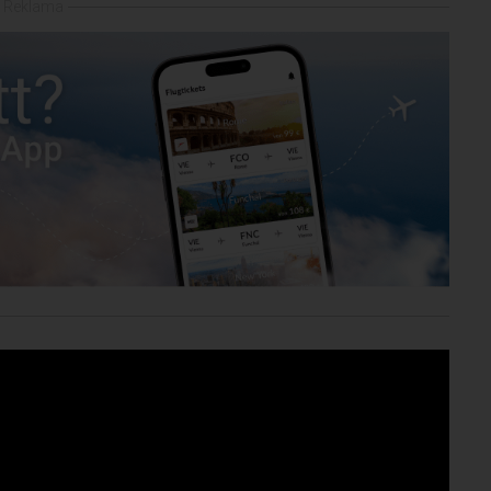
Reklama