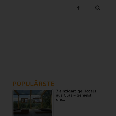
POPULÄRSTE
7 einzigartige Hotels
aus Glas – genießt
die…