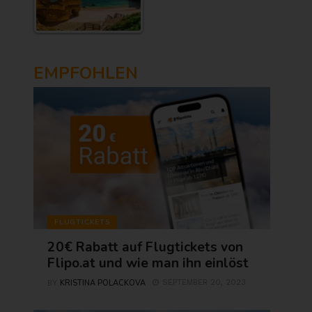
EMPFOHLEN
FLUGTICKETS
20€ Rabatt auf Flugtickets von
Flipo.at und wie man ihn einlöst
KRISTINA POLACKOVA
SEPTEMBER 20, 2023
BY