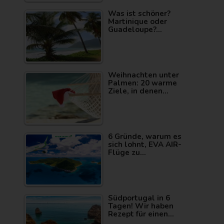
Was ist schöner?
Martinique oder
Guadeloupe?…
Weihnachten unter
Palmen: 20 warme
Ziele, in denen…
6 Gründe, warum es
sich lohnt, EVA AIR-
Flüge zu…
Südportugal in 6
Tagen! Wir haben
Rezept für einen…