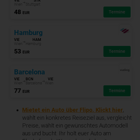
Mietet ein Auto über Flipo. Klickt hier
,
wählt ein konkretes Reiseziel aus, vergleicht
Preise, wählt ein gewünschtes Automodell
aus und bucht. Ihr holt euer Auto am