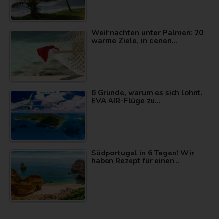
Weihnachten unter Palmen: 20
warme Ziele, in denen…
6 Gründe, warum es sich lohnt,
EVA AIR-Flüge zu…
Südportugal in 6 Tagen! Wir
haben Rezept für einen…