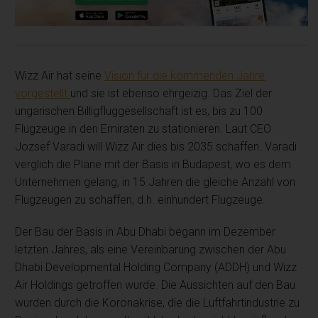
Wizz Air hat seine
Vision für die kommenden Jahre
vorgestellt
und sie ist ebenso ehrgeizig. Das Ziel der
ungarischen Billigfluggesellschaft ist es, bis zu 100
Flugzeuge in den Emiraten zu stationieren. Laut CEO
Jozsef Varadi will Wizz Air dies bis 2035 schaffen. Varadi
verglich die Pläne mit der Basis in Budapest, wo es dem
Unternehmen gelang, in 15 Jahren die gleiche Anzahl von
Flugzeugen zu schaffen, d.h. einhundert Flugzeuge.
Der Bau der Basis in Abu Dhabi begann im Dezember
letzten Jahres, als eine Vereinbarung zwischen der Abu
Dhabi Developmental Holding Company (ADDH) und Wizz
Air Holdings getroffen wurde. Die Aussichten auf den Bau
wurden durch die Koronakrise, die die Luftfahrtindustrie zu