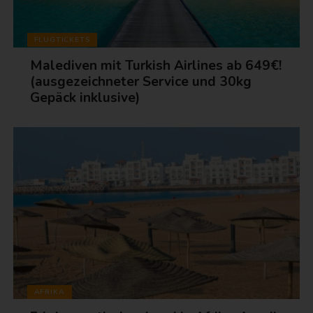
FLUGTICKETS
Malediven mit Turkish Airlines ab 649€!
(ausgezeichneter Service und 30kg
Gepäck inklusive)
AFRIKA