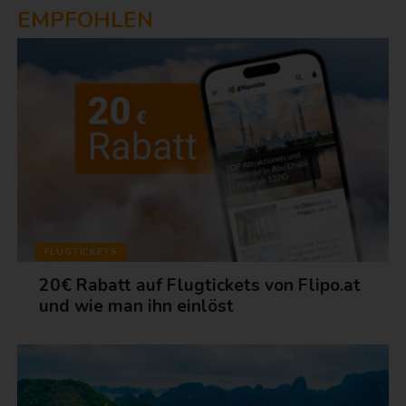
EMPFOHLEN
FLUGTICKETS
20€ Rabatt auf Flugtickets von Flipo.at
und wie man ihn einlöst