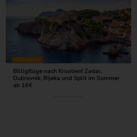
FLUGTICKETS
Billigflüge nach Kroatien! Zadar,
Dubrovnik, Rijeka und Split im Sommer
ab 16€
ADVERTISEMENT