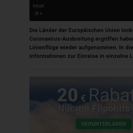
Inhalt
Die Länder der Europäischen Union lock
Coronavirus-Ausbreitung ergriffen habe
Linienflüge wieder aufgenommen. In die
Informationen zur Einreise in einzelne