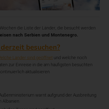
i Wochen die Liste der Länder, die besucht werden
 Reisen nach Serbien und Montenegro.
derzeit besuchen?
elche Länder sind geöffnet
und welche noch
ten zur Einreise in die am häufigsten besuchten
tinuierlich aktualisieren.
 Außenministerium warnt aufgrund der Ausbreitung
h Albanien.