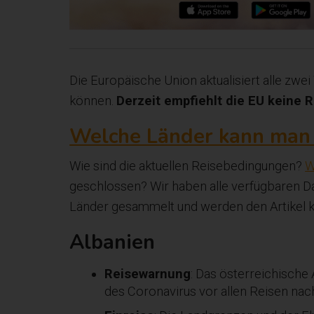
Die Europäische Union aktualisiert alle zwe
können.
Derzeit empfiehlt die EU keine
Welche Länder kann man 
Wie sind die aktuellen Reisebedingungen?
W
geschlossen? Wir haben alle verfügbaren Da
Länder gesammelt und werden den Artikel kon
Albanien
Reisewarnung
: Das österreichische
des Coronavirus vor allen Reisen nac