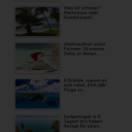
Was ist schöner?
Martinique oder
Guadeloupe?…
Weihnachten unter
Palmen: 20 warme
Ziele, in denen…
6 Gründe, warum es
sich lohnt, EVA AIR-
Flüge zu…
Südportugal in 6
Tagen! Wir haben
Rezept für einen…