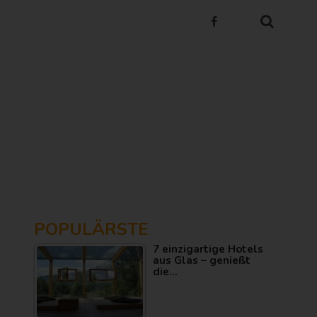
POPULÄRSTE
7 einzigartige Hotels
aus Glas – genießt
die…