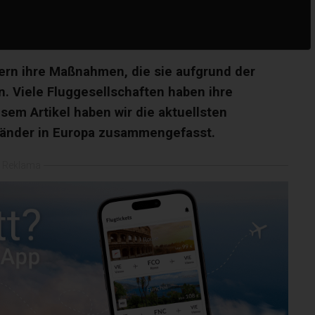
ern ihre Maßnahmen, die sie aufgrund der
n. Viele Fluggesellschaften haben ihre
sem Artikel haben wir die aktuellsten
 Länder in Europa zusammengefasst.
Reklama