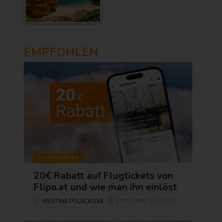
EMPFOHLEN
FLUGTICKETS
20€ Rabatt auf Flugtickets von
Flipo.at und wie man ihn einlöst
KRISTINA POLACKOVA
SEPTEMBER 20, 2023
BY