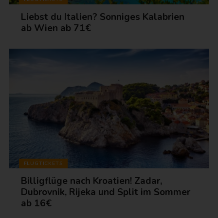
Liebst du Italien? Sonniges Kalabrien
ab Wien ab 71€
FLUGTICKETS
Billigflüge nach Kroatien! Zadar,
Dubrovnik, Rijeka und Split im Sommer
ab 16€