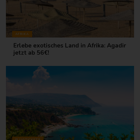
AFRIKA
Erlebe exotisches Land in Afrika: Agadir
jetzt ab 56€!
FLUGTICKETS