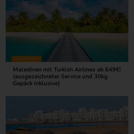
FLUGTICKETS
Malediven mit Turkish Airlines ab 649€!
(ausgezeichneter Service und 30kg
Gepäck inklusive)