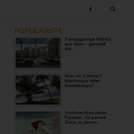
POPULÄRSTE
7 einzigartige Hotels
aus Glas – genießt
die…
Was ist schöner?
Martinique oder
Guadeloupe?…
Weihnachten unter
Palmen: 20 warme
Ziele, in denen…