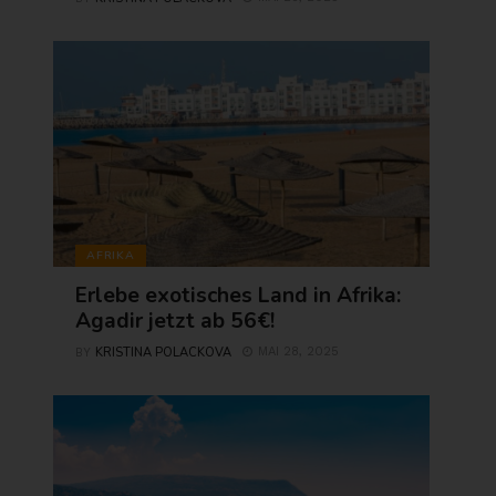
AFRIKA
Erlebe exotisches Land in Afrika:
Agadir jetzt ab 56€!
KRISTINA POLACKOVA
MAI 28, 2025
BY