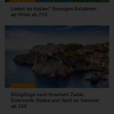
Liebst du Italien? Sonniges Kalabrien
ab Wien ab 71€
FLUGTICKETS
Billigflüge nach Kroatien! Zadar,
Dubrovnik, Rijeka und Split im Sommer
ab 16€