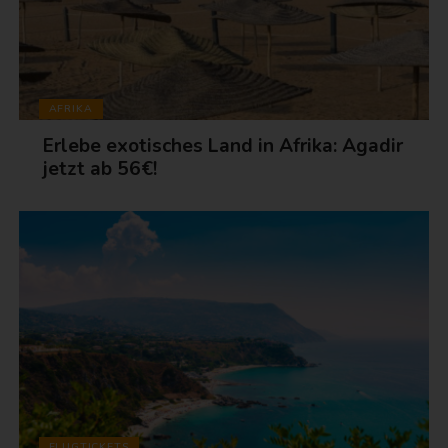
AFRIKA
Erlebe exotisches Land in Afrika: Agadir
jetzt ab 56€!
FLUGTICKETS