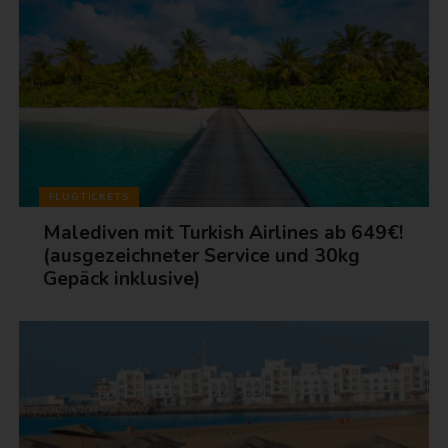
FLUGTICKETS
Malediven mit Turkish Airlines ab 649€!
(ausgezeichneter Service und 30kg
Gepäck inklusive)