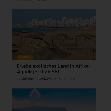
AFRIKA
Erlebe exotisches Land in Afrika:
Agadir jetzt ab 56€!
KRISTINA POLACKOVA
MAI 28, 2025
BY