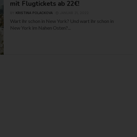
mit Flugtickets ab 22€!
BY
KRISTINA POLACKOVA
JANUAR 31, 2022
Wart ihr schon in New York? Und wart ihr schon in
New York im Nahen Osten?...