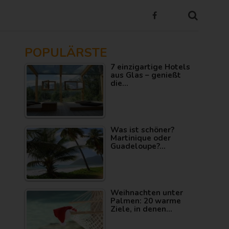
POPULÄRSTE
7 einzigartige Hotels
aus Glas – genießt
die…
Was ist schöner?
Martinique oder
Guadeloupe?…
Weihnachten unter
Palmen: 20 warme
Ziele, in denen…