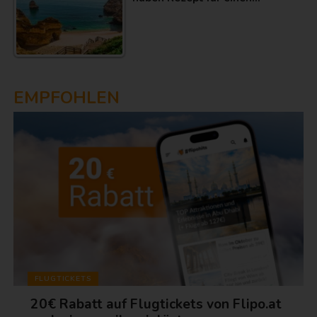
EMPFOHLEN
FLUGTICKETS
20€ Rabatt auf Flugtickets von Flipo.at