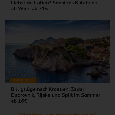
Liebst du Italien? Sonniges Kalabrien
ab Wien ab 71€
FLUGTICKETS
Billigflüge nach Kroatien! Zadar,
Dubrovnik, Rijeka und Split im Sommer
ab 16€