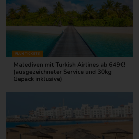
FLUGTICKETS
Malediven mit Turkish Airlines ab 649€!
(ausgezeichneter Service und 30kg
Gepäck inklusive)