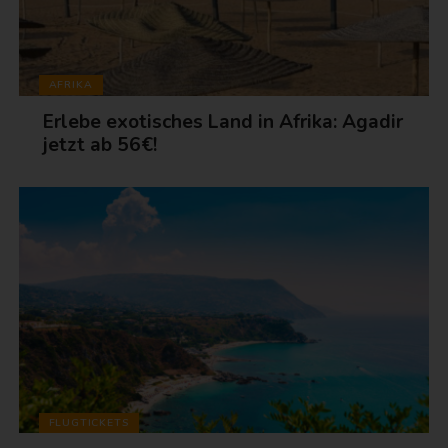
AFRIKA
Erlebe exotisches Land in Afrika: Agadir
jetzt ab 56€!
FLUGTICKETS