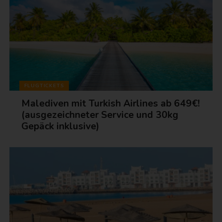
FLUGTICKETS
Malediven mit Turkish Airlines ab 649€!
(ausgezeichneter Service und 30kg
Gepäck inklusive)