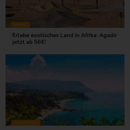
AFRIKA
Erlebe exotisches Land in Afrika: Agadir
jetzt ab 56€!
FLUGTICKETS