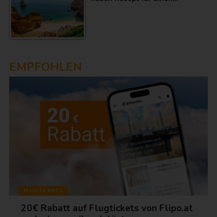
EMPFOHLEN
FLUGTICKETS
20€ Rabatt auf Flugtickets von Flipo.at