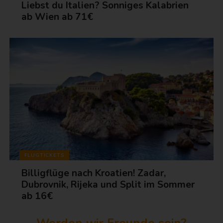
Liebst du Italien? Sonniges Kalabrien
ab Wien ab 71€
FLUGTICKETS
Billigflüge nach Kroatien! Zadar,
Dubrovnik, Rijeka und Split im Sommer
ab 16€