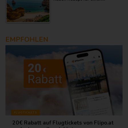
EMPFOHLEN
FLUGTICKETS
20€ Rabatt auf Flugtickets von Flipo.at