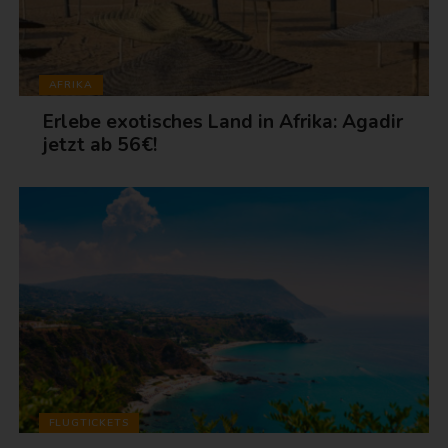
AFRIKA
Erlebe exotisches Land in Afrika: Agadir
jetzt ab 56€!
FLUGTICKETS