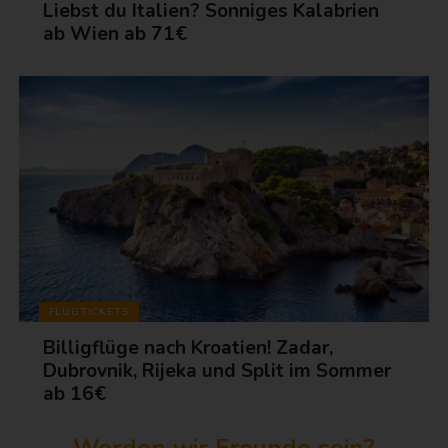
Liebst du Italien? Sonniges Kalabrien
ab Wien ab 71€
FLUGTICKETS
Billigflüge nach Kroatien! Zadar,
Dubrovnik, Rijeka und Split im Sommer
ab 16€