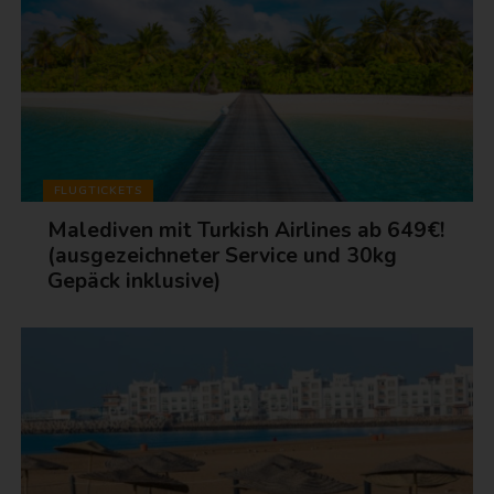
FLUGTICKETS
Malediven mit Turkish Airlines ab 649€!
(ausgezeichneter Service und 30kg
Gepäck inklusive)